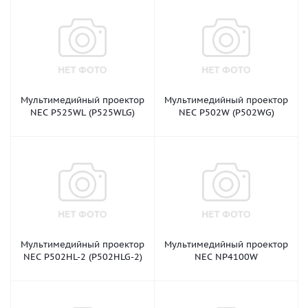
Мультимедийный проектор
Мультимедийный проектор
NEC P525WL (P525WLG)
NEC P502W (P502WG)
Мультимедийный проектор
Мультимедийный проектор
NEC P502HL-2 (P502HLG-2)
NEC NP4100W