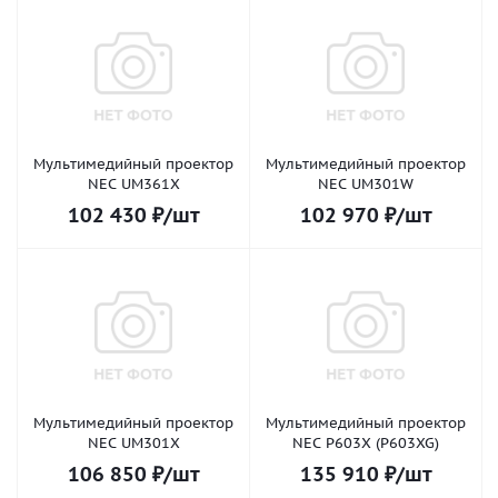
Мультимедийный проектор
Мультимедийный проектор
NEC UM361X
NEC UM301W
102 430
₽
/шт
102 970
₽
/шт
Мультимедийный проектор
Мультимедийный проектор
NEC UM301X
NEC P603X (P603XG)
106 850
₽
/шт
135 910
₽
/шт