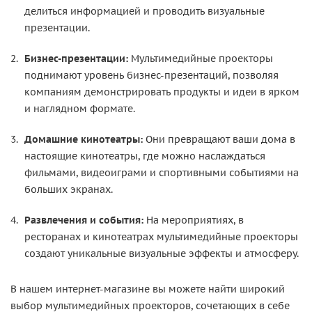
делиться информацией и проводить визуальные
презентации.
Бизнес-презентации:
Мультимедийные проекторы
поднимают уровень бизнес-презентаций, позволяя
компаниям демонстрировать продукты и идеи в ярком
и наглядном формате.
Домашние кинотеатры:
Они превращают ваши дома в
настоящие кинотеатры, где можно наслаждаться
фильмами, видеоиграми и спортивными событиями на
больших экранах.
Развлечения и события:
На мероприятиях, в
ресторанах и кинотеатрах мультимедийные проекторы
создают уникальные визуальные эффекты и атмосферу.
В нашем интернет-магазине вы можете найти широкий
выбор мультимедийных проекторов, сочетающих в себе