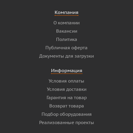
Компания
О компании
Вакансии
Политика
Публичная оферта
Документы для загрузки
Информация
Условия оплаты
Условия доставки
Гарантия на товар
Возврат товара
Подбор оборудования
Реализованные проекты