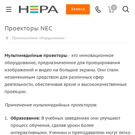
0
Заявка
Проекторы NEC
Проекционное оборудование
Мультимедийные проекторы
- это инновационное
оборудование, предназначенное для проецирования
изображений и видео на большие экраны. Они стали
незаменимым средством для различных сфер
деятельности, обеспечивая яркие и высококачественные
проекции.
Применение мультимедийных проекторов:
Образование:
В учебных заведениях они улучшают
процесс обучения, сделав уроки более
интерактивными. Ученики и преподаватели могут легко