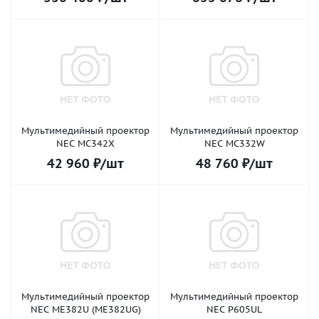
Мультимедийный проектор
Мультимедийный проектор
NEC MC342X
NEC MC332W
42 960
₽
/шт
48 760
₽
/шт
Мультимедийный проектор
Мультимедийный проектор
NEC ME382U (ME382UG)
NEC P605UL