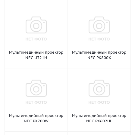
Мультимедийный проектор
Мультимедийный проектор
NEC U321H
NEC PX800X
Мультимедийный проектор
Мультимедийный проектор
NEC PX700W
NEC PX602UL