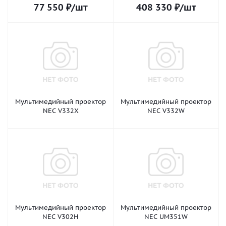
77 550
₽
/шт
408 330
₽
/шт
Мультимедийный проектор
Мультимедийный проектор
NEC V332X
NEC V332W
Мультимедийный проектор
Мультимедийный проектор
NEC V302H
NEC UM351W