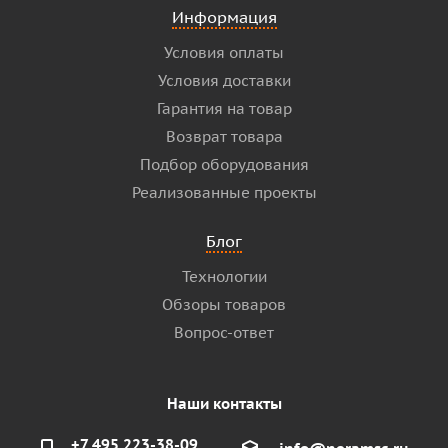
Информация
Условия оплаты
Условия доставки
Гарантия на товар
Возврат товара
Подбор оборудования
Реализованные проекты
Блог
Технологии
Обзоры товаров
Вопрос-ответ
Наши контакты
+7 495 223-38-09