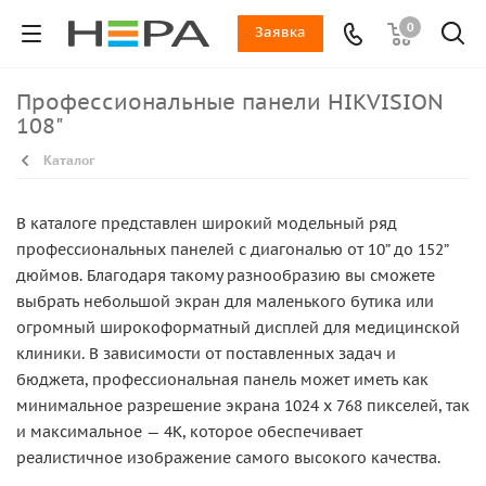
0
Заявка
Профессиональные панели HIKVISION
108"
Каталог
В каталоге представлен широкий модельный ряд
профессиональных панелей с диагональю от 10” до 152”
дюймов. Благодаря такому разнообразию вы сможете
выбрать небольшой экран для маленького бутика или
огромный широкоформатный дисплей для медицинской
клиники. В зависимости от поставленных задач и
бюджета, профессиональная панель может иметь как
минимальное разрешение экрана 1024 x 768 пикселей, так
и максимальное — 4K, которое обеспечивает
реалистичное изображение самого высокого качества.