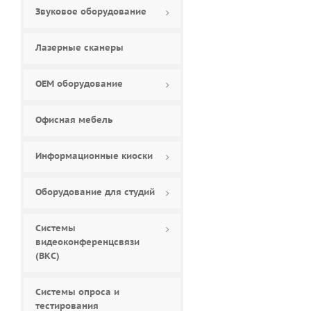
Звуковое оборудование
Лазерные сканеры
ОЕМ оборудование
Офисная мебель
Информационные киоски
Оборудование для студий
Системы
видеоконференцсвязи
(ВКС)
Системы опроса и
тестирования