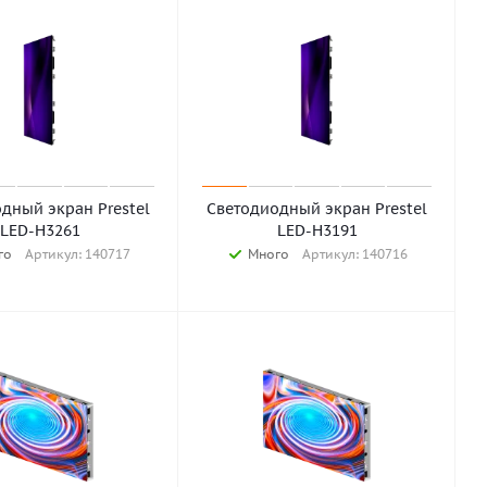
дный экран Prestel
Светодиодный экран Prestel
LED-H3261
LED-H3191
го
Артикул: 140717
Много
Артикул: 140716