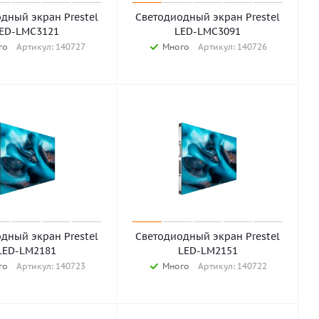
дный экран Prestel
Светодиодный экран Prestel
ED-LMC3121
LED-LMC3091
го
Артикул: 140727
Много
Артикул: 140726
дный экран Prestel
Светодиодный экран Prestel
LED-LM2181
LED-LM2151
го
Артикул: 140723
Много
Артикул: 140722