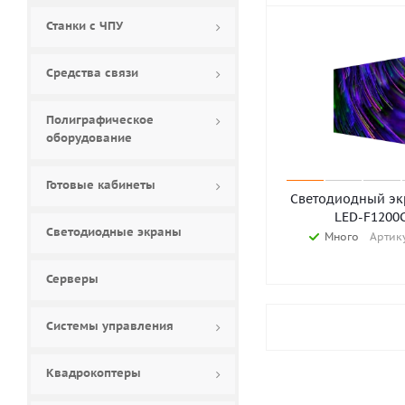
Станки с ЧПУ
Средства связи
Полиграфическое
оборудование
Готовые кабинеты
Светодиодный экр
LED-F1200
Светодиодные экраны
Много
Артику
Серверы
Системы управления
Квадрокоптеры