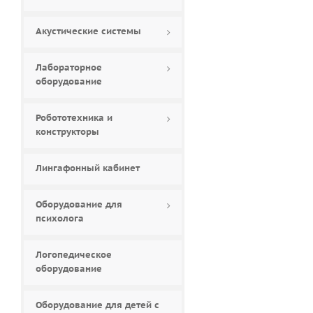
Акустические системы
Лабораторное
оборудование
Робототехника и
конструкторы
Лингафонный кабинет
Оборудование для
психолога
Логопедическое
оборудование
Оборудование для детей с