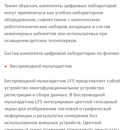
Таким образом, комплекты цифровых лабораторий
могут применяться как учебно-лабораторное
оборудование, совместимое с комплектами
робототехнических наборов, входящих в состав
инженерных кабинетов или используемых при
оснащении детских технопарков.
Состав комплекта цифровой лаборатории по физике:
Беспроводной мультидатчик
Беспроводной мультидатчик LFS представляет собой
устройство многофункциональное устройство
регистрации и сбора данных. В беспроводной
мультидатчик LFS интегрирован цветной сенсорный
экран для отображения числовой и графической
информации о результатах измерения без
использования внешних устройств. Цветной
сенсорный экран позволяет представить результаты