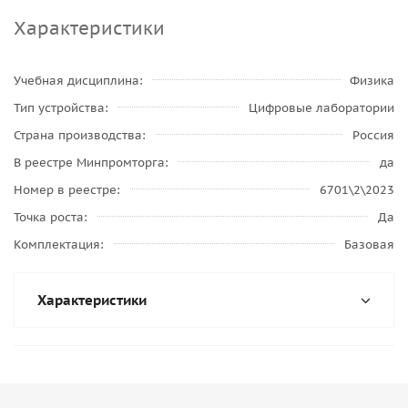
Характеристики
Учебная дисциплина
Физика
Тип устройства
Цифровые лаборатории
Страна производства
Россия
В реестре Минпромторга
да
Номер в реестре
6701\2\2023
Точка роста
Да
Комплектация
Базовая
Характеристики