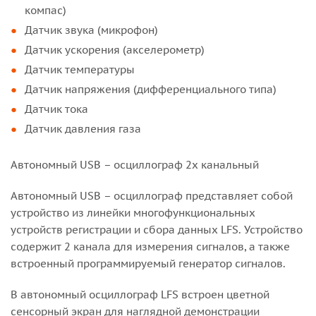
компас)
Датчик звука (микрофон)
Датчик ускорения (акселерометр)
Датчик температуры
Датчик напряжения (дифференциального типа)
Датчик тока
Датчик давления газа
Автономный USB – осциллограф 2х канальный
Автономный USB – осциллограф представляет собой
устройство из линейки многофункциональных
устройств регистрации и сбора данных LFS. Устройство
содержит 2 канала для измерения сигналов, а также
встроенный программируемый генератор сигналов.
В автономный осциллограф LFS встроен цветной
сенсорный экран для наглядной демонстрации