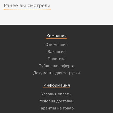
Ранее вы смотрели
Компания
О компании
Вакансии
Политика
Публичная оферта
Документы для загрузки
Информация
Условия оплаты
Условия доставки
Гарантия на товар