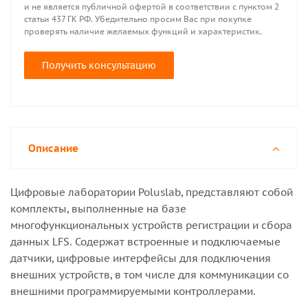
и не является публичной офертой в соответствии с пунктом 2
статьи 437 ГК РФ. Убедительно просим Вас при покупке
проверять наличие желаемых функций и характеристик.
Получить консультацию
Описание
Цифровые лаборатории Poluslab, представляют собой
комплекты, выполненные на базе
многофункциональных устройств регистрации и сбора
данных LFS. Содержат встроенные и подключаемые
датчики, цифровые интерфейсы для подключения
внешних устройств, в том числе для коммуникации со
внешними программируемыми контроллерами.