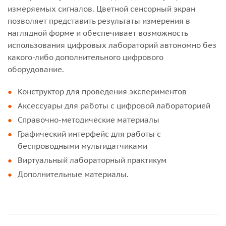
измеряемых сигналов. Цветной сенсорный экран
позволяет представить результаты измерения в
наглядной форме и обеспечивает возможность
использования цифровых лабораторий автономно без
какого-либо дополнительного цифрового
оборудование.
Конструктор для проведения экспериментов
Аксессуары для работы с цифровой лабораторией
Справочно-методические материалы
Графический интерфейс для работы с
беспроводными мультидатчиками
Виртуальный лабораторный практикум
Дополнительные материалы.