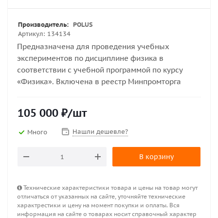
Производитель:
POLUS
Артикул:
134134
Предназначена для проведения учебных
экспериментов по дисциплине физика в
соответствии с учебной программой по курсу
«Физика». Включена в реестр Минпромторга
105 000
₽
/шт
Нашли дешевле?
Много
В корзину
Технические характеристики товара и цены на товар могут
отличаться от указанных на сайте, уточняйте технические
характрестики и цену на момент покупки и оплаты. Вся
информация на сайте о товарах носит справочный характер