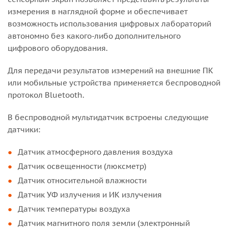
измерения в наглядной форме и обеспечивает
возможность использования цифровых лабораторий
автономно без какого-либо дополнительного
цифрового оборудования.
Для передачи результатов измерений на внешние ПК
или мобильные устройства применяется беспроводной
протокол Bluetooth.
В беспроводной мультидатчик встроены следующие
датчики:
Датчик атмосферного давления воздуха
Датчик освещенности (люксметр)
Датчик относительной влажности
Датчик УФ излучения и ИК излучения
Датчик температуры воздуха
Датчик магнитного поля земли (электронный