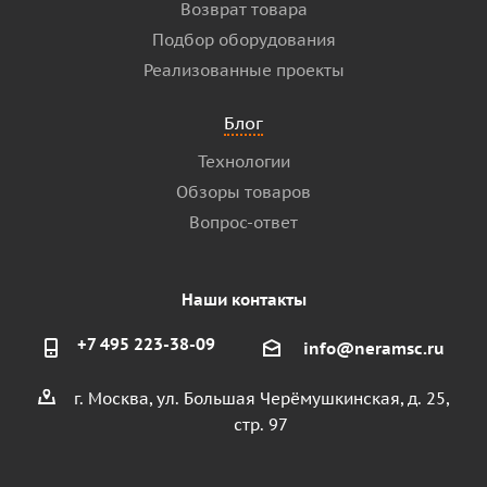
Возврат товара
Подбор оборудования
Реализованные проекты
Блог
Технологии
Обзоры товаров
Вопрос-ответ
Наши контакты
+7 495 223-38-09
info@neramsc.ru
г. Москва, ул. Большая Черёмушкинская, д. 25,
стр. 97