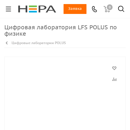
0
Заявка
Цифровая лаборатория LFS POLUS по
физике
Цифровые лаборатории POLUS