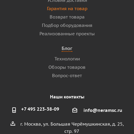
Условия доставки
Гарантия на товар
Возврат товара
Подбор оборудования
Реализованные проекты
Блог
Технологии
Обзоры товаров
Вопрос-ответ
Наши контакты
+7 495 223-38-09
info@neramsc.ru
г. Москва, ул. Большая Черёмушкинская, д. 25,
стр. 97