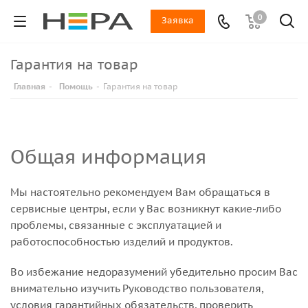
0
Заявка
Гарантия на товар
Главная
-
Помощь
-
Гарантия на товар
Общая информация
Мы настоятельно рекомендуем Вам обращаться в
сервисные центры, если у Вас возникнут какие-либо
проблемы, связанные с эксплуатацией и
работоспособностью изделий и продуктов.
Во избежание недоразумений убедительно просим Вас
внимательно изучить Руководство пользователя,
условия гарантийных обязательств, проверить