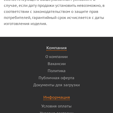
случае, если дату продажи установить невозможно, в
соответствии с законодательством о защите прав
потребителей, гарантийный срок исчисляется с даты
изготовления изделия.
Компания
О компании
Вакансии
Политика
Публичная оферта
Документы для загрузки
Информация
Условия оплаты