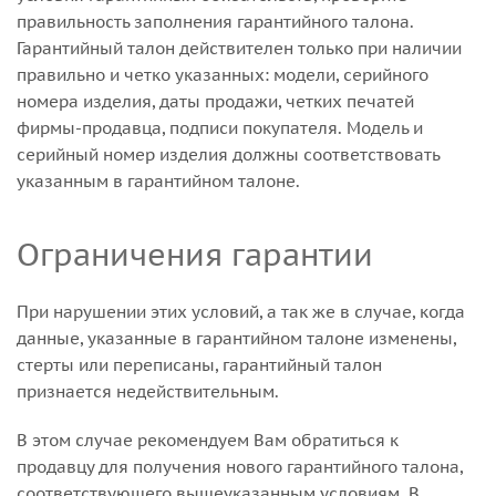
правильность заполнения гарантийного талона.
Гарантийный талон действителен только при наличии
правильно и четко указанных: модели, серийного
номера изделия, даты продажи, четких печатей
фирмы-продавца, подписи покупателя. Модель и
серийный номер изделия должны соответствовать
указанным в гарантийном талоне.
Ограничения гарантии
При нарушении этих условий, а так же в случае, когда
данные, указанные в гарантийном талоне изменены,
стерты или переписаны, гарантийный талон
признается недействительным.
В этом случае рекомендуем Вам обратиться к
продавцу для получения нового гарантийного талона,
соответствующего вышеуказанным условиям. В