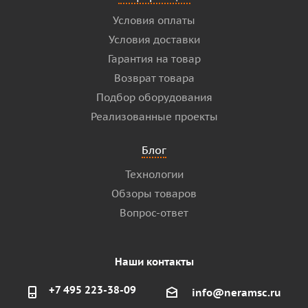
Условия оплаты
Условия доставки
Гарантия на товар
Возврат товара
Подбор оборудования
Реализованные проекты
Блог
Технологии
Обзоры товаров
Вопрос-ответ
Наши контакты
+7 495 223-38-09
info@neramsc.ru