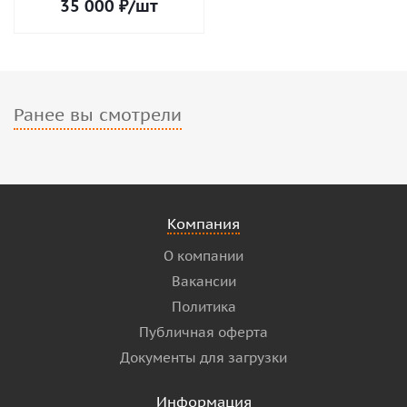
35 000
₽
/шт
Ранее вы смотрели
Компания
О компании
Вакансии
Политика
Публичная оферта
Документы для загрузки
Информация