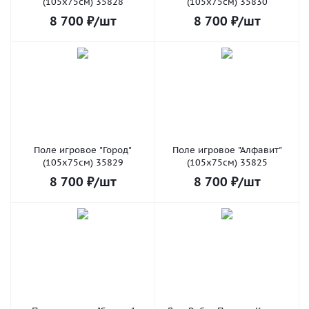
(105х75см) 35828
(105х75см) 35830
8 700
₽
/шт
8 700
₽
/шт
Поле игровое "Город"
Поле игровое "Алфавит"
(105х75см) 35829
(105х75см) 35825
8 700
₽
/шт
8 700
₽
/шт