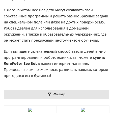
С ЛогоРоботом Bee Bot дети могут создавать свои
собственные программы и решать разнообразные задачи
на специальном поле или даже на других поверхностях.
Робот идеален для использования в домашнем
окружении, а также в образовательных учреждениях, где
он может стать прекрасным инструментом обучения.
Если вы ищете увлекательный способ ввести детей в мир
программирования и робототехники, вы можете
купить
ЛогоРобот Bee Bot
в нашем интернет-магазине.
Предоставьте им возможность развивать навыки, которые
пригодятся им в будущем!
Фильтр