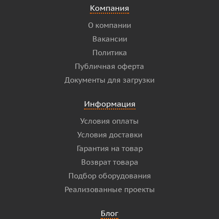
Компания
О компании
Вакансии
Политика
Публичная оферта
Документы для загрузки
Информация
Условия оплаты
Условия доставки
Гарантия на товар
Возврат товара
Подбор оборудования
Реализованные проекты
Блог