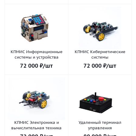
КПМИС Информационные
КПМИС Кибернетические
системы и устройства
системы
72 000
₽
/шт
72 000
₽
/шт
КПМИС Электроника и
Удаленный терминал
вычислительная техника
управления