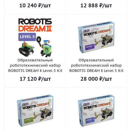
10 240
₽
/шт
12 888
₽
/шт
Образовательный
Образовательный
робототехнический набор
робототехнический набор
ROBOTIS DREAM Ⅱ Level 5 Kit
ROBOTIS DREAM Ⅱ Level 5 Kit
17 120
₽
/шт
28 000
₽
/шт