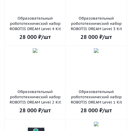
Образовательный
Образовательный
робототехнический набор
робототехнический набор
ROBOTIS DREAM Level 4 Kit
ROBOTIS DREAM Level 3 Kit
28 000
₽
/шт
28 000
₽
/шт
Образовательный
Образовательный
робототехнический набор
робототехнический набор
ROBOTIS DREAM Level 2 Kit
ROBOTIS DREAM Level 1 Kit
28 000
₽
/шт
28 000
₽
/шт