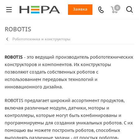
0
Заявка
ROBOTIS
Робототехника и конструкторы
ROBOTIS
- это ведущий производитель робототехнических
конструкторов и компонентов. Их конструкторы
позволяют создать собственных роботов с
использованием передовых технологий и
инновационного дизайна.
ROBOTIS предлагает широкий ассортимент продуктов,
включая различные модули, датчики, моторы и
контроллеры, которые могут быть комбинированы и
программируемы для создания уникальных роботов. С их
помощью вы можете построить роботов, способных
выполнять различные задачи - от простых роботов-