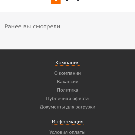
Ранее вы смотрели
Компания
О компании
Вакансии
Политика
Публичная оферта
Документы для загрузки
Информация
Условия оплаты