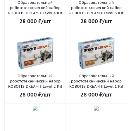
Образовательный
Образовательный
робототехнический набор
робототехнический набор
ROBOTIS DREAM Ⅱ Level 4 Kit
ROBOTIS DREAM Ⅱ Level 3 Kit
28 000
₽
/шт
28 000
₽
/шт
Образовательный
Образовательный
робототехнический набор
робототехнический набор
ROBOTIS DREAM Ⅱ Level 2 Kit
ROBOTIS DREAM Ⅱ Level 1 Kit
28 000
₽
/шт
28 000
₽
/шт