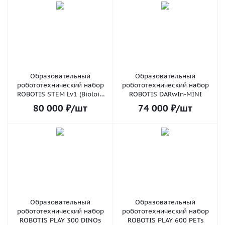
Образовательный
Образовательный
робототехнический набор
робототехнический набор
ROBOTIS STEM Lv1 (Bioloid
ROBOTIS DARwIn-MINI
STEM Standard)
80 000
₽
/шт
74 000
₽
/шт
Образовательный
Образовательный
робототехнический набор
робототехнический набор
ROBOTIS PLAY 300 DINOs
ROBOTIS PLAY 600 PETs