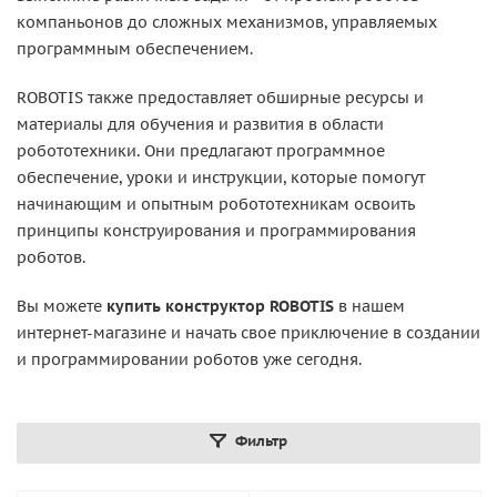
компаньонов до сложных механизмов, управляемых
программным обеспечением.
ROBOTIS также предоставляет обширные ресурсы и
материалы для обучения и развития в области
робототехники. Они предлагают программное
обеспечение, уроки и инструкции, которые помогут
начинающим и опытным робототехникам освоить
принципы конструирования и программирования
роботов.
Вы можете
купить конструктор ROBOTIS
в нашем
интернет-магазине и начать свое приключение в создании
и программировании роботов уже сегодня.
Фильтр