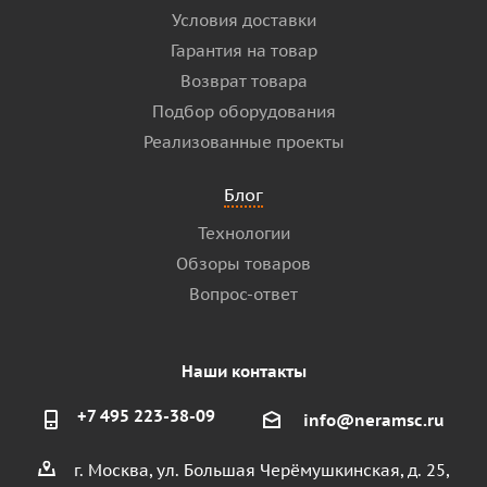
Условия доставки
Гарантия на товар
Возврат товара
Подбор оборудования
Реализованные проекты
Блог
Технологии
Обзоры товаров
Вопрос-ответ
Наши контакты
+7 495 223-38-09
info@neramsc.ru
г. Москва, ул. Большая Черёмушкинская, д. 25,