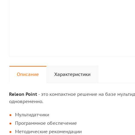
Описание
Характеристики
Releon Point
- это компактное решение на базе мульти
одновременно.
Мультидатчики
Программное обеспечение
Методические рекомендации