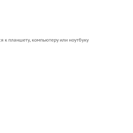
я к планшету, компьютеру или ноутбуку