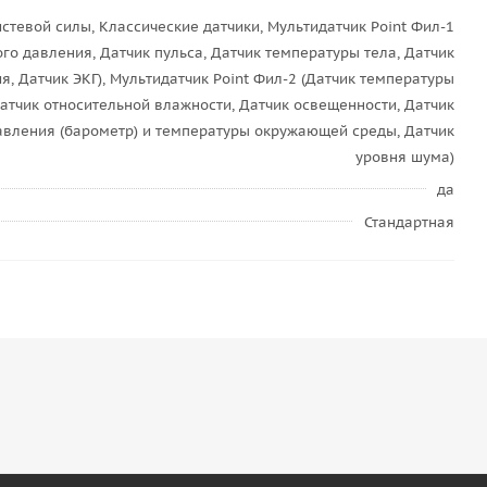
истевой силы, Классические датчики, Мультидатчик Point Фил-1
го давления, Датчик пульса, Датчик температуры тела, Датчик
я, Датчик ЭКГ), Мультидатчик Point Фил-2 (Датчик температуры
Датчик относительной влажности, Датчик освещенности, Датчик
вления (барометр) и температуры окружающей среды, Датчик
уровня шума)
да
Стандартная