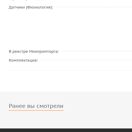
Датчики (Физиология)
В реестре Минпромторга
Комплектация
Ранее вы смотрели