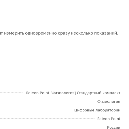
т измерить одновременно сразу несколько показаний.
Releon Point [Физиология] Стандартный комплект
Физиология
Цифровые лаборатории
Releon Point
Россия