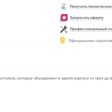
Получить техническое
Запросить оферту
Профессиональный м
Официальная гарантия
датчиков, которые объединяют в одном корпусе от трех до