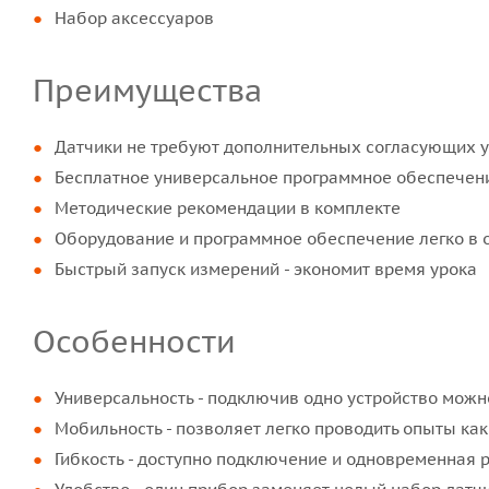
Набор аксессуаров
Преимущества
Датчики не требуют дополнительных согласующих у
Бесплатное универсальное программное обеспечения
Методические рекомендации в комплекте
Оборудование и программное обеспечение легко в 
Быстрый запуск измерений - экономит время урока
Особенности
Универсальность - подключив одно устройство можн
Мобильность - позволяет легко проводить опыты как 
Гибкость - доступно подключение и одновременная 