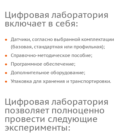
Цифровая лаборатория
включает в себя:
Датчики, согласно выбранной комплектации
(базовая, стандартная или профильная);
Справочно-методическое пособие;
Программное обеспечение;
Дополнительное оборудование;
Упаковка для хранения и транспортировки.
Цифровая лаборатория
позволяет полноценно
провести следующие
эксперименты: