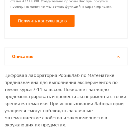
статьи 437 ГК РФ. Убедительно просим Вас при покупке
проверять наличие желаемых функций и характеристик.
Получить консультацию
Описание
Цифровая лаборатория РобикЛаб по Математике
предназначена для выполнения экспериментов по
темам курса 7-11 классов. Позволяет наглядно
продемонстрировать и провести эксперименты с точки
зрения математики. При использовании Лаборатории,
учащиеся смогут наблюдать различные
математические свойства и закономерности в
окружающих их предметах.