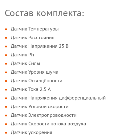
Состав комплекта:
Датчик Температуры
Датчик Расстояния
Датчик Напряжения 25 B
Датчик Ph
Датчик Силы
Датчик Уровня шума
Датчик Освещённости
Датчик Тока 2.5 A
Датчик Напряжения дифференциальный
Датчик Угловой скорости
Датчик Электропроводности
Датчик Скорости потока воздуха
Датчик ускорения