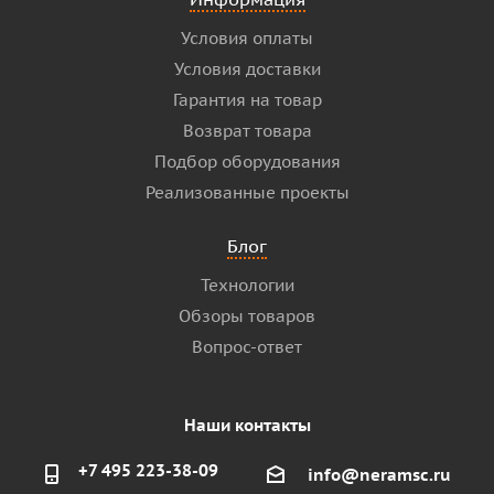
Условия оплаты
Условия доставки
Гарантия на товар
Возврат товара
Подбор оборудования
Реализованные проекты
Блог
Технологии
Обзоры товаров
Вопрос-ответ
Наши контакты
+7 495 223-38-09
info@neramsc.ru