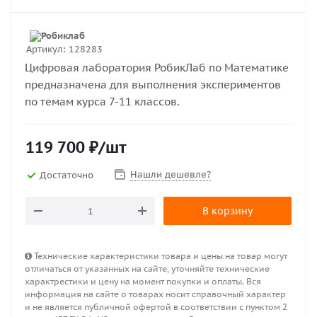
Артикул:
128283
Цифровая лаборатория РобикЛаб по Математике
предназначена для выполнения экспериментов
по темам курса 7-11 классов.
119 700
₽
/шт
Нашли дешевле?
Достаточно
В корзину
Технические характеристики товара и цены на товар могут
отличаться от указанных на сайте, уточняйте технические
характрестики и цену на момент покупки и оплаты. Вся
информация на сайте о товарах носит справочный характер
и не является публичной офертой в соответствии с пунктом 2