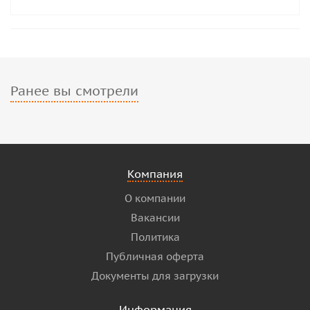
Ранее вы смотрели
Компания
О компании
Вакансии
Политика
Публичная оферта
Документы для загрузки
Информация