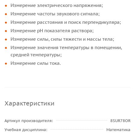
Измерение электрического напряжения;
Измерение частоты звукового сигнала;
Измерение расстояния и поиск перпендикуляра;
Измерение pH показателя раствора;
Измерение силы, силы тяжести и массы тела;
Измерение значения температуры в помещении,
средней температуры;
Измерение силы тока.
Характеристики
Артикул производителя
8SUR78OR
Учебная дисциплина
Математика