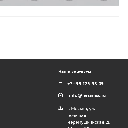
Наши контакты
+7 495 223-38-09
info@neramsc.ru
г. Москва, ул.
Большая
Черёмушкинская, д.