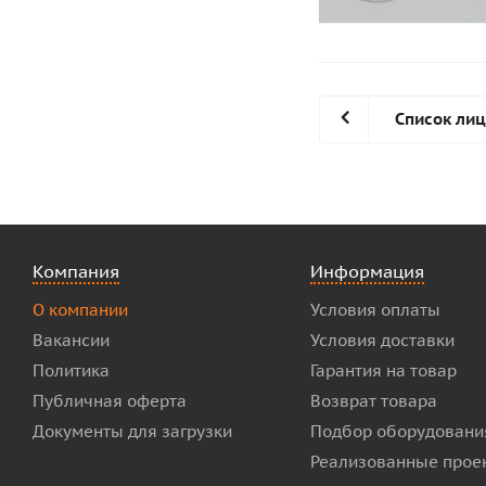
Список ли
Компания
Информация
О компании
Условия оплаты
Вакансии
Условия доставки
Политика
Гарантия на товар
Публичная оферта
Возврат товара
Документы для загрузки
Подбор оборудовани
Реализованные прое