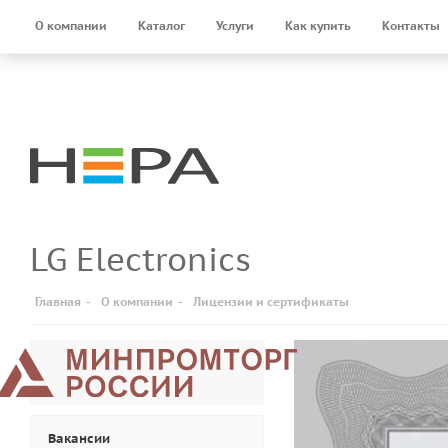
О компании
Каталог
Услуги
Как купить
Контакты
LG Electronics
Главная
-
О компании
-
Лицензии и сертификаты
Вакансии