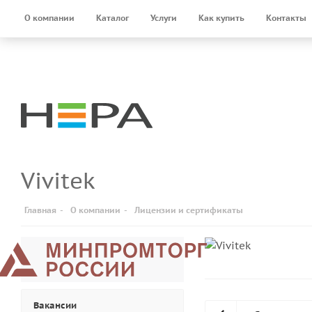
О компании
Каталог
Услуги
Как купить
Контакты
Vivitek
Главная
-
О компании
-
Лицензии и сертификаты
Вакансии