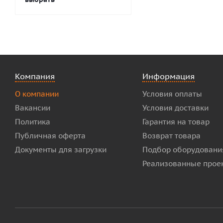
Компания
Информация
О компании
Условия оплаты
Вакансии
Условия доставки
Политика
Гарантия на товар
Публичная оферта
Возврат товара
Документы для загрузки
Подбор оборудовани
Реализованные прое