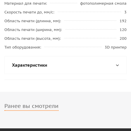
Материал для печати
фотополимерная смола
Скорость печати до, мм/с
3
Область печати (длинна, мм)
192
Область печати (ширина, мм)
120
Область печати (высота, мм)
200
Тип оборудования
3D принтер
Характеристики
Ранее вы смотрели