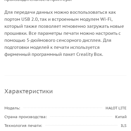
Для передачи данных можно воспользоваться как
портом USB 2.0, так и встроенным модулем Wi-Fi,
который также позволяет мгновенно загружать новые
прошивки. Все параметры печати можно настроить с
помощью 5-дюймового сенсорного дисплея. Для
подготовки моделей к печати используется
фирменный программный пакет Creality Box.
Характеристики
Модель
HALOT LITE
Страна производства
Китай
Технология печати
ILS