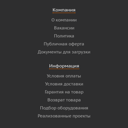
Компания
О компании
Вакансии
Политика
Публичная оферта
Документы для загрузки
Информация
Условия оплаты
Условия доставки
Гарантия на товар
Возврат товара
Подбор оборудования
Реализованные проекты