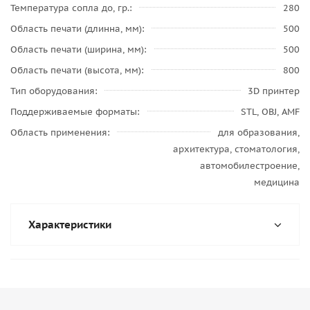
Температура сопла до, гр.
280
Область печати (длинна, мм)
500
Область печати (ширина, мм)
500
Область печати (высота, мм)
800
Тип оборудования
3D принтер
Поддерживаемые форматы
STL, OBJ, AMF
Область применения
для образования,
архитектура, стоматология,
автомобилестроение,
медицина
Характеристики