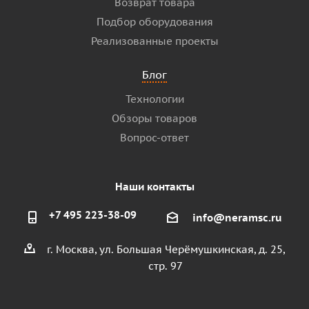
Возврат товара
Подбор оборудования
Реализованные проекты
Блог
Технологии
Обзоры товаров
Вопрос-ответ
Наши контакты
+7 495 223-38-09
info@neramsc.ru
г. Москва, ул. Большая Черёмушкинская, д. 25,
стр. 97