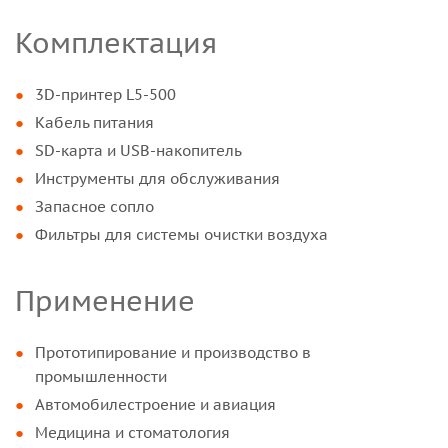
Комплектация
3D-принтер L5-500
Кабель питания
SD-карта и USB-накопитель
Инструменты для обслуживания
Запасное сопло
Фильтры для системы очистки воздуха
Применение
Прототипирование и производство в
промышленности
Автомобилестроение и авиация
Медицина и стоматология