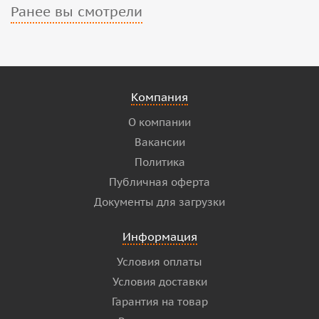
Ранее вы смотрели
Компания
О компании
Вакансии
Политика
Публичная оферта
Документы для загрузки
Информация
Условия оплаты
Условия доставки
Гарантия на товар