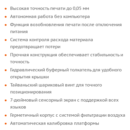
Высокая точность печати до 0,05 мм
Автономная работа без компьютера
Функция возобновления печати после отключения
питания
Система контроля расхода материала
предотвращает потери
Прочная конструкция обеспечивает стабильность и
точность
Гидравлический буферный толкатель для удобного
открытия крышки
Тайваньский шариковый винт для точного
позиционирования
7-дюймовый сенсорный экран с поддержкой всех
языков
Герметичный корпус с системой фильтрации воздуха
Автоматическая калибровка платформы