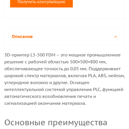
Получить консультацию
Описание
3D-принтер L5-500 FDM – это мощное промышленное
решение с рабочей областью 500×500×800 мм,
обеспечивающее точность до 0,05 мм. Поддерживает
широкий спектр материалов, включая PLA, ABS, нейлон,
углеродное волокно и другие. Оснащен
интеллектуальной системой управления PLC, функцией
автоматического возобновления печати и
сигнализацией окончания материала.
Основные преимущества