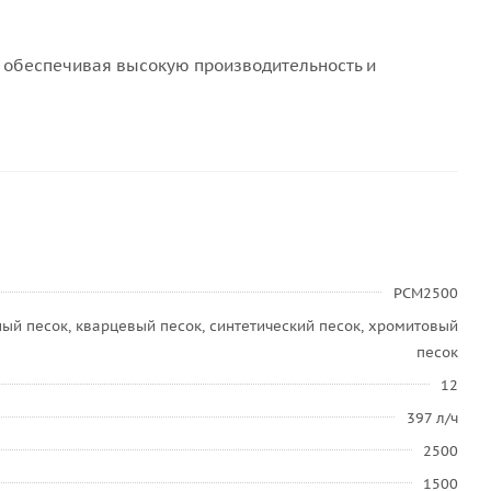
 обеспечивая высокую производительность и
PCM2500
ый песок, кварцевый песок, синтетический песок, хромитовый
песок
12
397 л/ч
2500
1500