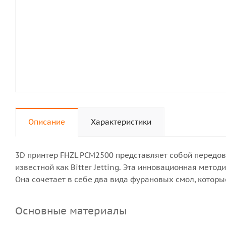
Описание
Характеристики
3D принтер FHZL PCM2500 представляет собой передово
известной как Bitter Jetting. Эта инновационная мет
Она сочетает в себе два вида фурановых смол, которы
Основные материалы