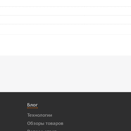
Блог
Технологии
Обзоры товаров