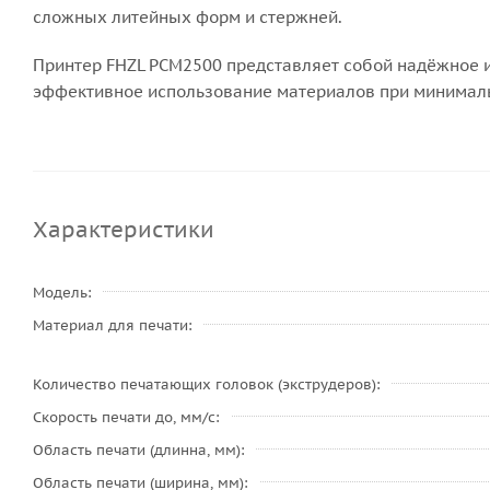
сложных литейных форм и стержней.
Принтер FHZL PCM2500 представляет собой надёжное 
эффективное использование материалов при минимал
Характеристики
Модель
Материал для печати
Количество печатающих головок (экструдеров)
Скорость печати до, мм/с
Область печати (длинна, мм)
Область печати (ширина, мм)