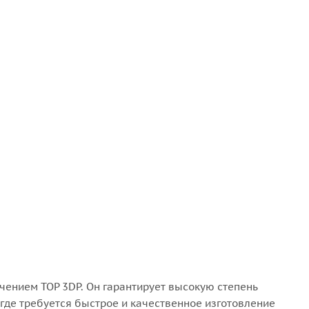
ением TOP 3DP. Он гарантирует высокую степень
где требуется быстрое и качественное изготовление