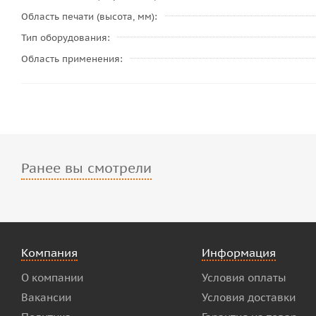
Область печати (высота, мм)
Тип оборудования
Область применения
Ранее вы смотрели
Компания
Информация
О компании
Условия оплаты
Вакансии
Условия доставки