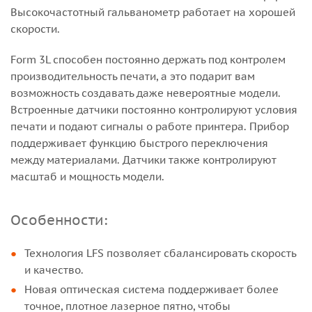
Высокочастотный гальванометр работает на хорошей
скорости.
Form 3L способен постоянно держать под контролем
производительность печати, а это подарит вам
возможность создавать даже невероятные модели.
Встроенные датчики постоянно контролируют условия
печати и подают сигналы о работе принтера. Прибор
поддерживает функцию быстрого переключения
между материалами. Датчики также контролируют
масштаб и мощность модели.
Особенности:
Технология LFS позволяет сбалансировать скорость
и качество.
Новая оптическая система поддерживает более
точное, плотное лазерное пятно, чтобы