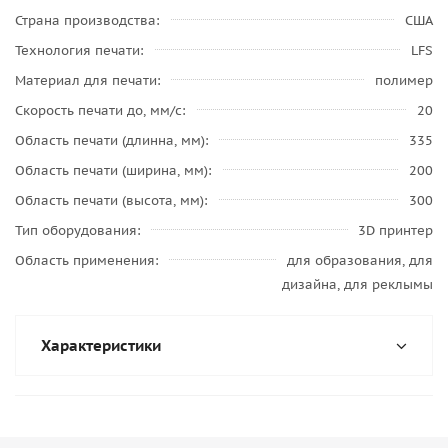
Страна производства
США
Технология печати
LFS
Материал для печати
полимер
Скорость печати до, мм/с
20
Область печати (длинна, мм)
335
Область печати (ширина, мм)
200
Область печати (высота, мм)
300
Тип оборудования
3D принтер
Область применения
для образования, для
дизайна, для реклымы
Характеристики