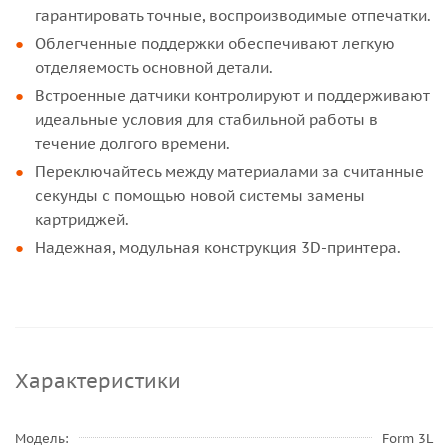
гарантировать точные, воспроизводимые отпечатки.
Облегченные поддержки обеспечивают легкую
отделяемость основной детали.
Встроенные датчики контролируют и поддерживают
идеальные условия для стабильной работы в
течение долгого времени.
Переключайтесь между материалами за считанные
секунды с помощью новой системы замены
картриджей.
Надежная, модульная конструкция 3D-принтера.
Характеристики
Модель
Form 3L