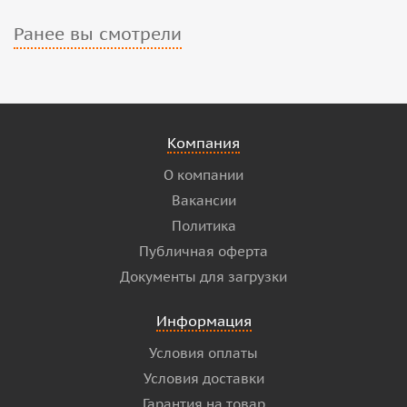
Ранее вы смотрели
Компания
О компании
Вакансии
Политика
Публичная оферта
Документы для загрузки
Информация
Условия оплаты
Условия доставки
Гарантия на товар