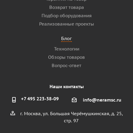
Возврат товара
Подбор оборудования
Реализованные проекты
Блог
Технологии
Обзоры товаров
Вопрос-ответ
Наши контакты
+7 495 223-38-09
info@neramsc.ru
г. Москва, ул. Большая Черёмушкинская, д. 25,
стр. 97