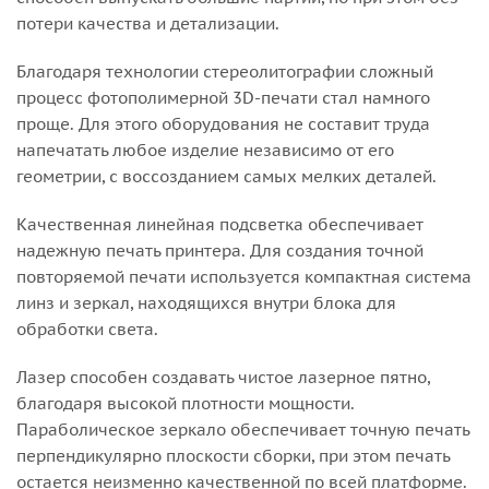
потери качества и детализации.
Благодаря технологии стереолитографии сложный
процесс фотополимерной 3D-печати стал намного
проще. Для этого оборудования не составит труда
напечатать любое изделие независимо от его
геометрии, с воссозданием самых мелких деталей.
Качественная линейная подсветка обеспечивает
надежную печать принтера. Для создания точной
повторяемой печати используется компактная система
линз и зеркал, находящихся внутри блока для
обработки света.
Лазер способен создавать чистое лазерное пятно,
благодаря высокой плотности мощности.
Параболическое зеркало обеспечивает точную печать
перпендикулярно плоскости сборки, при этом печать
остается неизменно качественной по всей платформе.