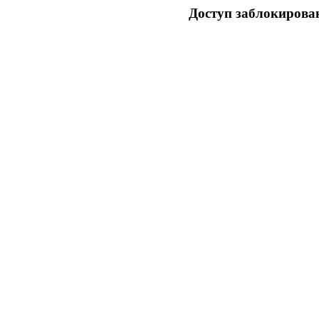
Доступ заблокирован