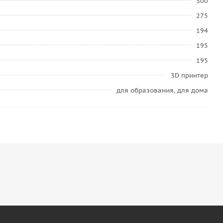
300
275
194
195
195
3D принтер
для образования, для дома