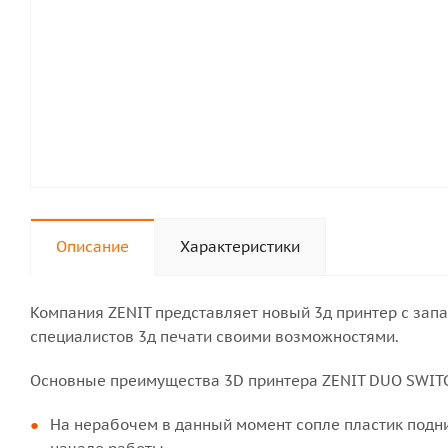
Описание
Характеристики
Компания ZENIT представляет новый 3д принтер с зап
специалистов 3д печати своими возможностями.
Основные преимущества 3D принтера ZENIT DUO SWIT
На нерабочем в данный момент сопле пластик подни