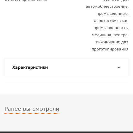
автомобилестроение,
промышленные,
аэрокосмическая
промышленность,
медицина, реверс-
инжиниринг, для
прототипирования
Характеристики
Ранее вы смотрели