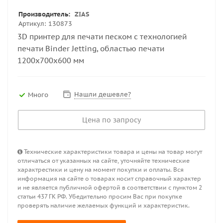
Производитель:
ZIAS
Артикул:
130873
3D принтер для печати песком с технологией
печати Binder Jetting, областью печати
1200х700х600 мм
Нашли дешевле?
Много
Цена по запросу
Технические характеристики товара и цены на товар могут
отличаться от указанных на сайте, уточняйте технические
характрестики и цену на момент покупки и оплаты. Вся
информация на сайте о товарах носит справочный характер
и не является публичной офертой в соответствии с пунктом 2
статьи 437 ГК РФ. Убедительно просим Вас при покупке
проверять наличие желаемых функций и характеристик.