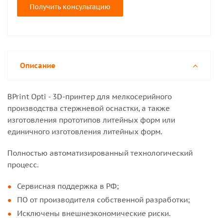
Получить консультацию
Описание
BPrint Opti - 3D-принтер для мелкосерийного
производства стержневой оснастки, а также
изготовления прототипов литейных форм или
единичного изготовления литейных форм.
Полностью автоматизированный технологический
процесс.
Сервисная поддержка в РФ;
ПО от производителя собственной разработки;
Исключены внешнеэкономические риски.