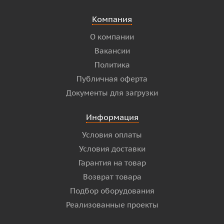
Компания
О компании
Вакансии
Политика
Публичная оферта
Документы для загрузки
Информация
Условия оплаты
Условия доставки
Гарантия на товар
Возврат товара
Подбор оборудования
Реализованные проекты