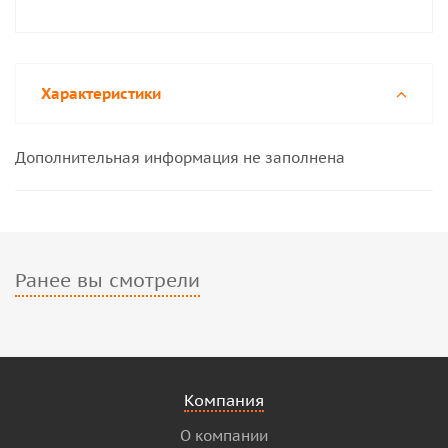
Характеристики
Дополнительная информация не заполнена
Ранее вы смотрели
Компания
О компании