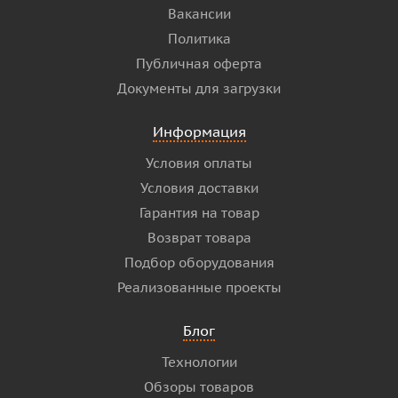
Вакансии
Политика
Публичная оферта
Документы для загрузки
Информация
Условия оплаты
Условия доставки
Гарантия на товар
Возврат товара
Подбор оборудования
Реализованные проекты
Блог
Технологии
Обзоры товаров