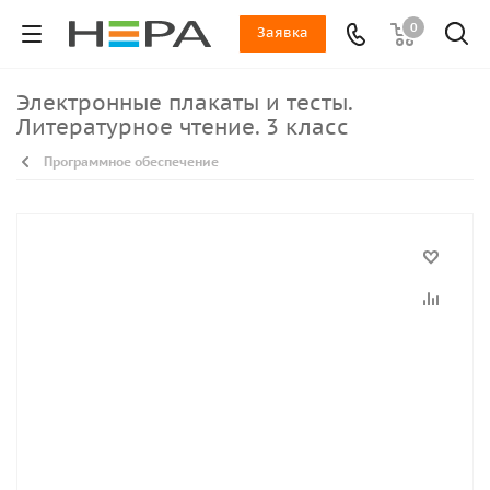
0
Заявка
Электронные плакаты и тесты.
Литературное чтение. 3 класс
Программное обеспечение