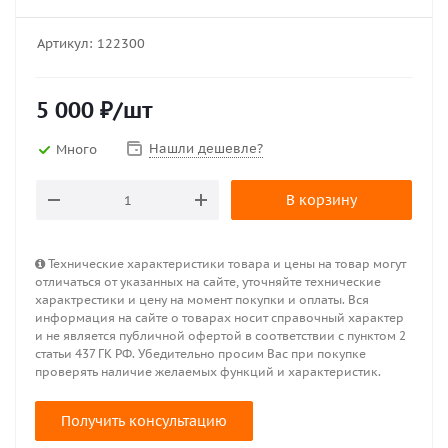
Артикул:
122300
5 000
₽
/шт
Нашли дешевле?
Много
В корзину
Технические характеристики товара и цены на товар могут
отличаться от указанных на сайте, уточняйте технические
характрестики и цену на момент покупки и оплаты. Вся
информация на сайте о товарах носит справочный характер
и не является публичной офертой в соответствии с пунктом 2
статьи 437 ГК РФ. Убедительно просим Вас при покупке
проверять наличие желаемых функций и характеристик.
Получить консультацию