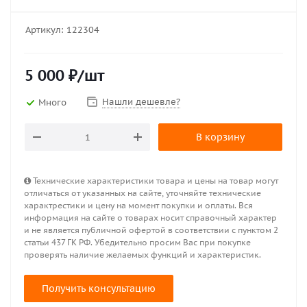
Артикул:
122304
5 000
₽
/шт
Нашли дешевле?
Много
В корзину
Технические характеристики товара и цены на товар могут
отличаться от указанных на сайте, уточняйте технические
характрестики и цену на момент покупки и оплаты. Вся
информация на сайте о товарах носит справочный характер
и не является публичной офертой в соответствии с пунктом 2
статьи 437 ГК РФ. Убедительно просим Вас при покупке
проверять наличие желаемых функций и характеристик.
Получить консультацию