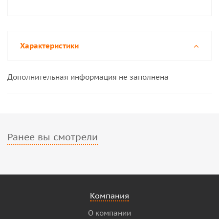
Характеристики
Дополнительная информация не заполнена
Ранее вы смотрели
Компания
О компании