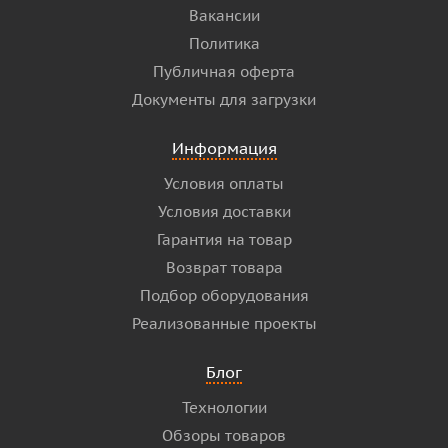
Вакансии
Политика
Публичная оферта
Документы для загрузки
Информация
Условия оплаты
Условия доставки
Гарантия на товар
Возврат товара
Подбор оборудования
Реализованные проекты
Блог
Технологии
Обзоры товаров