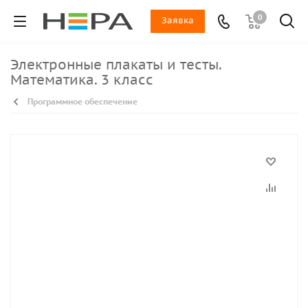
0
Заявка
Электронные плакаты и тесты.
Математика. 3 класс
Программное обеспечение