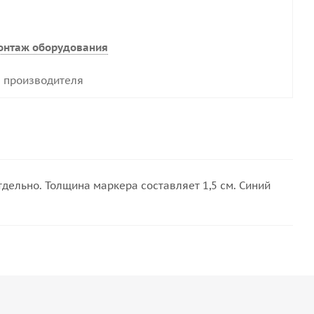
онтаж оборудования
 производителя
отдельно. Толщина маркера составляет 1,5 см. Синий