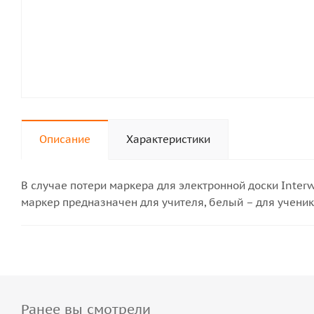
Описание
Характеристики
В случае потери маркера для электронной доски Interwr
маркер предназначен для учителя, белый – для ученик
Ранее вы смотрели