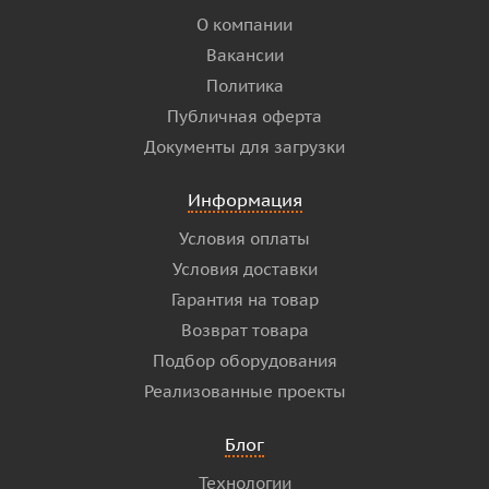
О компании
Вакансии
Политика
Публичная оферта
Документы для загрузки
Информация
Условия оплаты
Условия доставки
Гарантия на товар
Возврат товара
Подбор оборудования
Реализованные проекты
Блог
Технологии