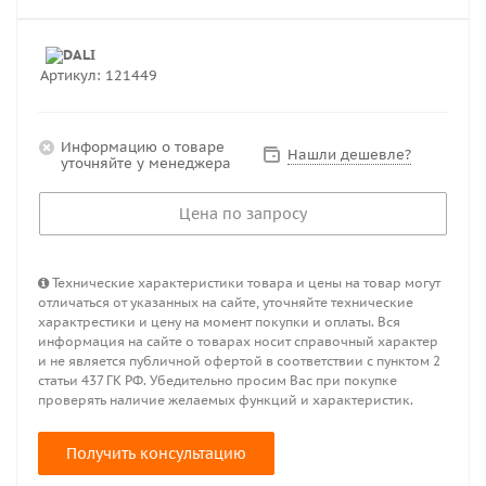
Артикул:
121449
Информацию о товаре
Нашли дешевле?
уточняйте у менеджера
Цена по запросу
Технические характеристики товара и цены на товар могут
отличаться от указанных на сайте, уточняйте технические
характрестики и цену на момент покупки и оплаты. Вся
информация на сайте о товарах носит справочный характер
и не является публичной офертой в соответствии с пунктом 2
статьи 437 ГК РФ. Убедительно просим Вас при покупке
проверять наличие желаемых функций и характеристик.
Получить консультацию