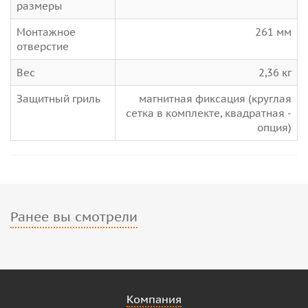
размеры
Монтажное
261 мм
отверстие
Вес
2,36 кг
Защитный гриль
магнитная фиксация (круглая
сетка в комплекте, квадратная -
опция)
Ранее вы смотрели
Компания