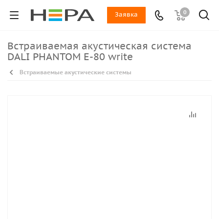
0
Заявка
Встраиваемая акустическая система
DALI PHANTOM E-80 write
Встраиваемые акустические системы