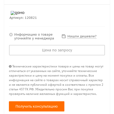
Артикул:
120821
Информацию о товаре
Нашли дешевле?
уточняйте у менеджера
Цена по запросу
Технические характеристики товара и цены на товар могут
отличаться от указанных на сайте, уточняйте технические
характрестики и цену на момент покупки и оплаты. Вся
информация на сайте о товарах носит справочный характер
и не является публичной офертой в соответствии с пунктом 2
статьи 437 ГК РФ. Убедительно просим Вас при покупке
проверять наличие желаемых функций и характеристик.
Получить консультацию