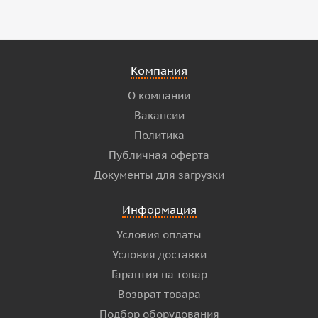
Компания
О компании
Вакансии
Политика
Публичная оферта
Документы для загрузки
Информация
Условия оплаты
Условия доставки
Гарантия на товар
Возврат товара
Подбор оборудования