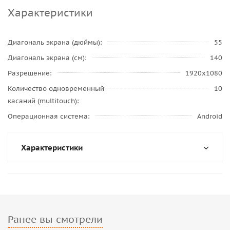
Характеристики
Диагональ экрана (дюймы)
55
Диагональ экрана (см)
140
Разрешение
1920x1080
Количество одновременный
10
касаний (multitouch)
Операционная система
Android
Характеристики
Ранее вы смотрели