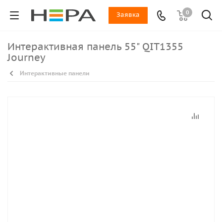
0
Заявка
Интерактивная панель 55" QIT1355
Journey
Интерактивные панели