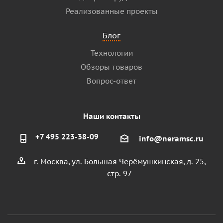
Реализованные проекты
Блог
Технологии
Обзоры товаров
Вопрос-ответ
Наши контакты
+7 495 223-38-09
info@neramsc.ru
г. Москва, ул. Большая Черёмушкинская, д. 25,
стр. 97