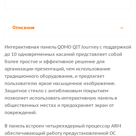
Описание
Интерактивная панель QOMO QIT Journey c поддержкой
до 10 одновременных касаний представляет собой
более простое и эффективное решение для
организации презентаций, чем использование
традиционного оборудования, и предлагает
пользователю яркое насыщенное изображение.
Защитное стекло с антибликовым покрытием
позволяет использовать интерактивную панель в
общественных местах и предохраняет экран от
повреждений.
В панель встроен четырехядерный процессор ARM
обеспечивающий работу предустановленной ОС