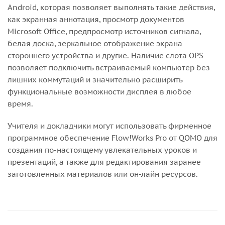
Android, которая позволяет выполнять такие действия,
как экранная аннотация, просмотр документов
Microsoft Office, предпросмотр источников сигнала,
белая доска, зеркальное отображение экрана
стороннего устройства и другие. Наличие слота OPS
позволяет подключить встраиваемый компьютер без
лишних коммутаций и значительно расширить
функциональные возможности дисплея в любое
время.
Учителя и докладчики могут использовать фирменное
программное обеспечение Flow!Works Pro от QOMO для
создания по-настоящему увлекательных уроков и
презентаций, а также для редактирования заранее
заготовленных материалов или он-лайн ресурсов.