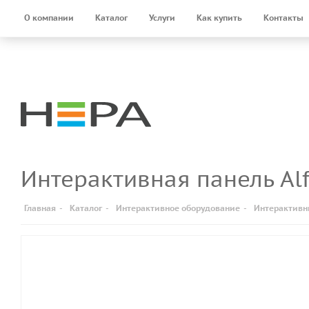
О компании
Каталог
Услуги
Как купить
Контакты
Интерактивная панель A
Главная
-
Каталог
-
Интерактивное оборудование
-
Интерактивн