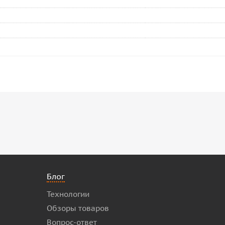
Блог
Технологии
Обзоры товаров
Вопрос-ответ