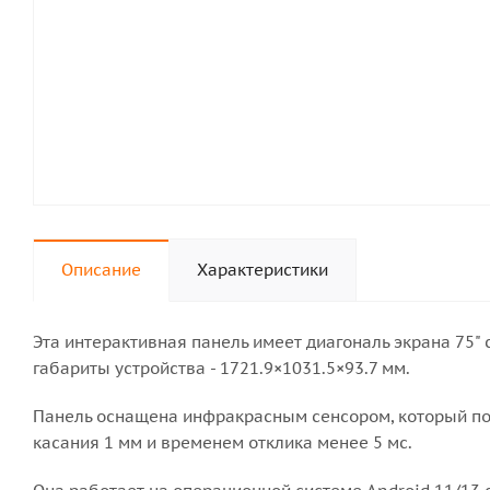
Описание
Характеристики
Эта интерактивная панель имеет диагональ экрана 75"
габариты устройства - 1721.9×1031.5×93.7 мм.
Панель оснащена инфракрасным сенсором, который по
касания 1 мм и временем отклика менее 5 мс.