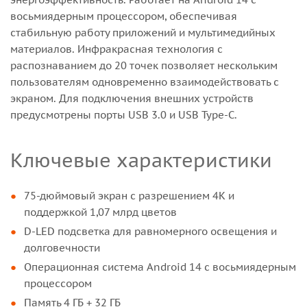
восьмиядерным процессором, обеспечивая
стабильную работу приложений и мультимедийных
материалов. Инфракрасная технология с
распознаванием до 20 точек позволяет нескольким
пользователям одновременно взаимодействовать с
экраном. Для подключения внешних устройств
предусмотрены порты USB 3.0 и USB Type-C.
Ключевые характеристики
75-дюймовый экран с разрешением 4K и
поддержкой 1,07 млрд цветов
D-LED подсветка для равномерного освещения и
долговечности
Операционная система Android 14 с восьмиядерным
процессором
Память 4 ГБ + 32 ГБ