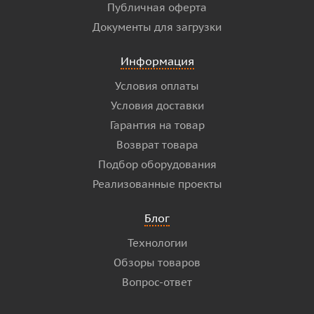
Публичная оферта
Документы для загрузки
Информация
Условия оплаты
Условия доставки
Гарантия на товар
Возврат товара
Подбор оборудования
Реализованные проекты
Блог
Технологии
Обзоры товаров
Вопрос-ответ