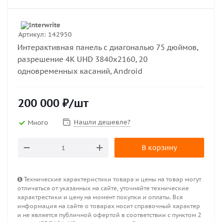
Артикул:
142950
Интерактивная панель с диагональю 75 дюймов,
разрешение 4K UHD 3840x2160, 20
одновременных касаний, Android
200 000
₽
/шт
Нашли дешевле?
Много
В корзину
Технические характеристики товара и цены на товар могут
отличаться от указанных на сайте, уточняйте технические
характрестики и цену на момент покупки и оплаты. Вся
информация на сайте о товарах носит справочный характер
и не является публичной офертой в соответствии с пунктом 2