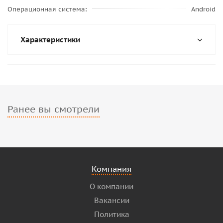
Операционная система
Android
Характеристики
Ранее вы смотрели
Компания
О компании
Вакансии
Политика