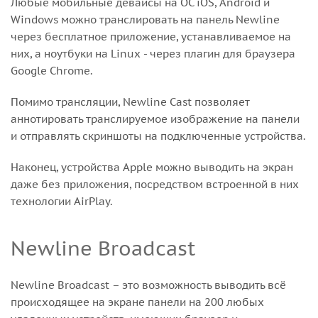
Любые мобильные девайсы на ОС iOS, Android и
Windows можно транслировать на панель Newline
через бесплатное приложение, устанавливаемое на
них, а ноутбуки на Linux - через плагин для браузера
Google Chrome.
Помимо трансляции, Newline Cast позволяет
аннотировать транслируемое изображение на панели
и отправлять скриншоты на подключенные устройства.
Наконец, устройства Apple можно выводить на экран
даже без приложения, посредством встроенной в них
технологии AirPlay.
Newline Broadcast
Newline Broadcast – это возможность выводить всё
происходящее на экране панели на 200 любых