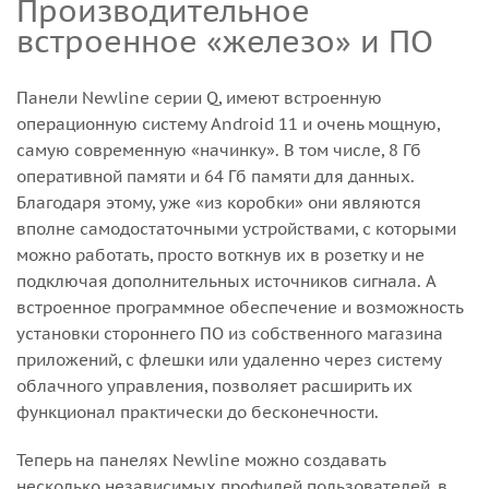
Производительное
встроенное «железо» и ПО
Панели Newline серии Q, имеют встроенную
операционную систему Android 11 и очень мощную,
самую современную «начинку». В том числе, 8 Гб
оперативной памяти и 64 Гб памяти для данных.
Благодаря этому, уже «из коробки» они являются
вполне самодостаточными устройствами, с которыми
можно работать, просто воткнув их в розетку и не
подключая дополнительных источников сигнала. А
встроенное программное обеспечение и возможность
установки стороннего ПО из собственного магазина
приложений, с флешки или удаленно через систему
облачного управления, позволяет расширить их
функционал практически до бесконечности.
Теперь на панелях Newline можно создавать
несколько независимых профилей пользователей, в