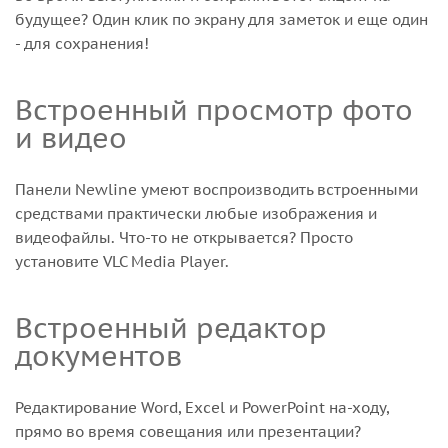
будущее? Один клик по экрану для заметок и еще один
- для сохранения!
Встроенный просмотр фото
и видео
Панели Newline умеют воспроизводить встроенными
средствами практически любые изображения и
видеофайлы. Что-то не открывается? Просто
установите VLC Media Player.
Встроенный редактор
документов
Редактирование Word, Excel и PowerPoint на-ходу,
прямо во время совещания или презентации?