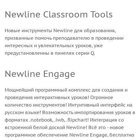
Newline Classroom Tools
Новые инструменты Newline для образования,
призванные помочь преподавателю в проведении
интересных и увлекательных уроков, уже
предустановленны в панелях серии Q.
Newline Engage
Мощнейший программный комплекс для создания и
проведения интерактивных уроков! Огромное
количество инструментов! Интуитивный интерфейс на
русском языке! Возможность импортирования уроков в
форматах .notebook, .iwb, .flipchart! Интеграция со
встроенной белой доской Newline! Всё это - новое
программное обеспечение Newline Engage, бесплатно