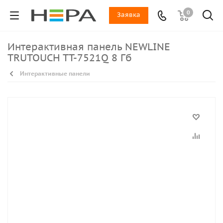
0
Заявка
Интерактивная панель NEWLINE
TRUTOUCH TT-7521Q 8 Гб
Интерактивные панели