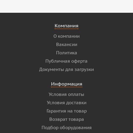
Компания
О компании
Вакансии
Политика
Публичная оферта
Документы для загрузки
Информация
Условия оплаты
Условия доставки
Гарантия на товар
Возврат товара
Подбор оборудования