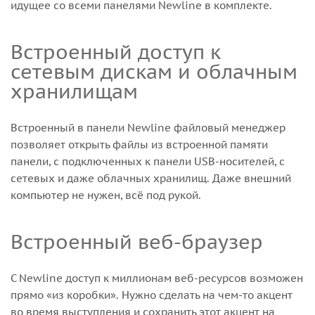
идущее со всеми панелями Newline в комплекте.
Встроенный доступ к
сетевым дискам и облачным
хранилищам
Встроенный в панели Newline файловый менеджер
позволяет открыть файлы из встроенной памяти
панели, с подключенных к панели USB-носителей, с
сетевых и даже облачных хранилищ. Даже внешний
компьютер не нужен, всё под рукой.
Встроенный веб-браузер
С Newline доступ к миллионам веб-ресурсов возможен
прямо «из коробки». Нужно сделать на чем-то акцент
во время выступления и сохранить этот акцент на