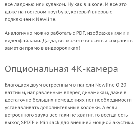
всё ладонью или кулаком. Ну как в школе. И всё это
даже на гостевом ноутбуке, который впервые
подключен к Newline.
Аналогично можно работать с PDF, изображениями и
видеофайлами. Да-да, вы можете вносить и сохранять
заметки прямо в видеороликах!
Опциональная 4К-камера
Благодаря двум встроенным в панели Newline Q 20-
ваттным, направленным вперед динамикам, даже в
достаточно больших помещениях нет необходимости
устанавливать дополнительные колонки. А если
встроенного звука все таки не хватит, то всегда есть
выход SPDIF и MiniJack для внешней мощной акустики.