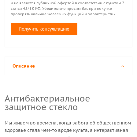
и не является публичной офертой в соответствии с пунктом 2
статьи 437 ГК РФ. Убедительно просим Вас при покупке
проверять наличие желаемых функций и характеристик.
Получить консультацию
Описание
Антибактериальное
защитное стекло
Мы живем во времена, когда забота об общественном
здоровье стала чем-то вроде культа, а интерактивная