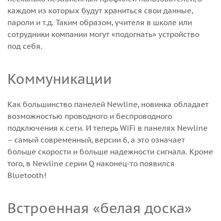
каждом из которых будут храниться свои данные,
пароли и т.д. Таким образом, учителя в школе или
сотрудники компании могут «подогнать» устройство
под себя.
Коммуникации
Как большинство панелей Newline, новинка обладает
возможностью проводного и беспроводного
подключения к сети. И теперь WiFi в панелях Newline
– самый современный, версии 6, а это означает
больше скорости и больше надежности сигнала. Кроме
того, в Newline серии Q наконец-то появился
Bluetooth!
Встроенная «белая доска»