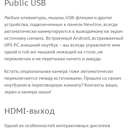
Public USB
Любые клавиатуры, мышки, USB-флешки и другие
устройства, подключенные к панели Newline, всегда
автоматически коммутируются к выводимому на экран
источнику сигнала. Встроенный Android, встраиваемый
OPS PC, внешний ноутбук – вы всегда управляете ими
одной и той же мышкой лежащей на столе, не
переключая и не перетыкая ничего и никуда.
Кстати, опциональная камера тоже автоматически
переключается между источниками. Пришли со своим
ноутбуком в переговорную комнату? Контакты ваши,
экран и камера наши!
HDMI-выход
Одной из особенностей интерактивных дисплеев