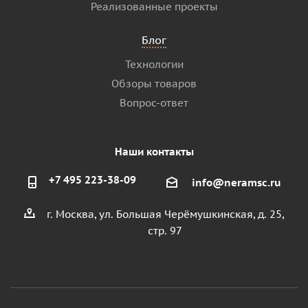
Реализованные проекты
Блог
Технологии
Обзоры товаров
Вопрос-ответ
Наши контакты
+7 495 223-38-09
info@neramsc.ru
г. Москва, ул. Большая Черёмушкинская, д. 25,
стр. 97