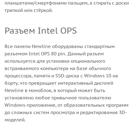
планшетами/смартфонами пальцем, а стирать с доски
тряпкой или стёркой.
Разъем Intel OPS
Все панели Newline оборудованы стандартным
разъемом Intel OPS 80 pin. Данный разъем
используется для установки опционального
встраиваемого компьютера на базе обычного
процессора, памяти и SSD-диска с Windows 10 на
борту, что превращает интерактивный дисплей
Newline в моноблок, в который может быть
установлено любое привычное пользователю
Windows-приложение, от образовательных программ
до сложных систем просмотра и редактирования 3D-
моделей.