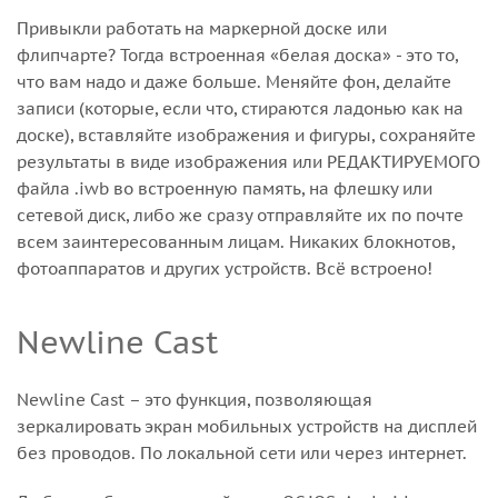
Привыкли работать на маркерной доске или
флипчарте? Тогда встроенная «белая доска» - это то,
что вам надо и даже больше. Меняйте фон, делайте
записи (которые, если что, стираются ладонью как на
доске), вставляйте изображения и фигуры, сохраняйте
результаты в виде изображения или РЕДАКТИРУЕМОГО
файла .iwb во встроенную память, на флешку или
сетевой диск, либо же сразу отправляйте их по почте
всем заинтересованным лицам. Никаких блокнотов,
фотоаппаратов и других устройств. Всё встроено!
Newline Cast
Newline Cast – это функция, позволяющая
зеркалировать экран мобильных устройств на дисплей
без проводов. По локальной сети или через интернет.