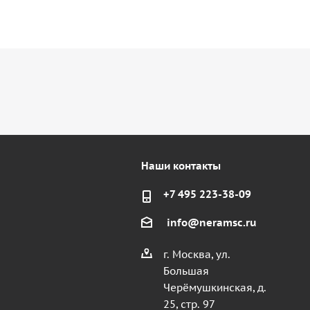
Наши контакты
+7 495 223-38-09
info@neramsc.ru
г. Москва, ул.
Большая
Черёмушкинская, д.
25, стр. 97