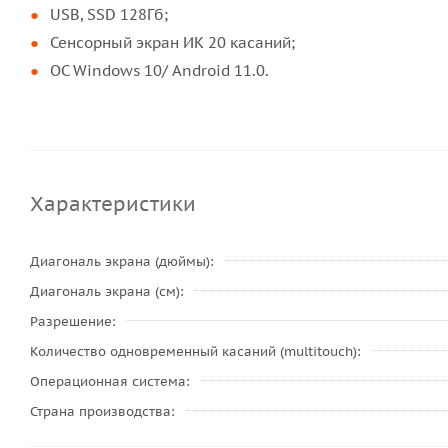
USB, SSD 128Гб;
Сенсорный экран ИК 20 касаний;
ОС Windows 10/ Android 11.0.
Характеристики
Диагональ экрана (дюймы)
Диагональ экрана (см)
Разрешение
Количество одновременный касаний (multitouch)
Операционная система
Страна производства