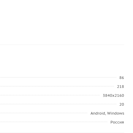
86
218
3840x2160
20
Android, Windows
Россия