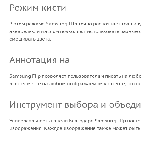
Режим кисти
В этом режиме Samsung Flip точно распознает толщин
акварелью и маслом позволяют использовать разные ст
смешивать цвета.
Аннотация на
Samsung Flip позволяет пользователям писать на любо
любом месте на любом отображаемом контенте, это не
Инструмент выбора и объед
Универсальность панели Благодаря Samsung Flip польз
изображения. Каждое изображение также может быть в