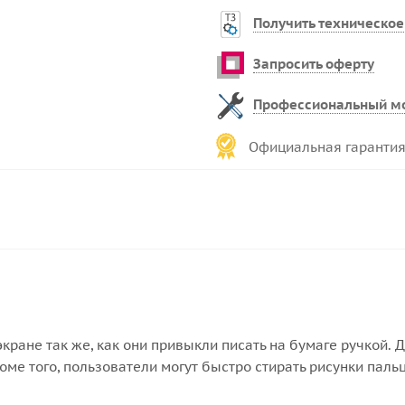
Получить техническое
Запросить оферту
Профессиональный м
Официальная гарантия
кране так же, как они привыкли писать на бумаге ручкой. 
оме того, пользователи могут быстро стирать рисунки паль