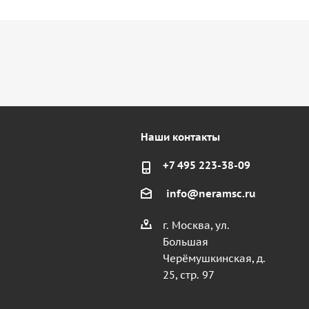
Наши контакты
+7 495 223-38-09
info@neramsc.ru
г. Москва, ул.
Большая
Черёмушкинская, д.
25, стр. 97