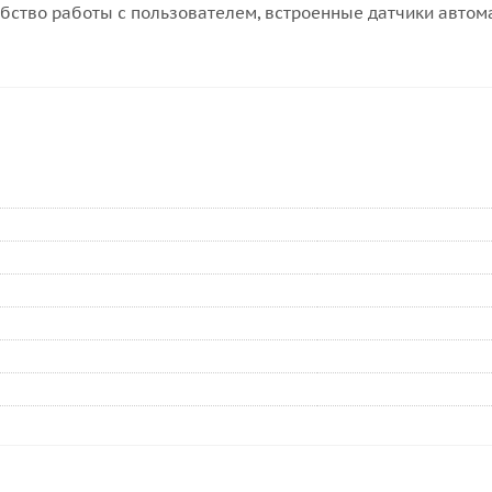
бство работы с пользователем, встроенные датчики автома