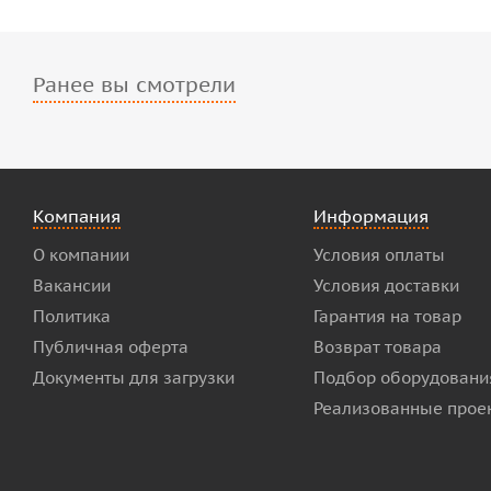
Ранее вы смотрели
Компания
Информация
О компании
Условия оплаты
Вакансии
Условия доставки
Политика
Гарантия на товар
Публичная оферта
Возврат товара
Документы для загрузки
Подбор оборудовани
Реализованные прое