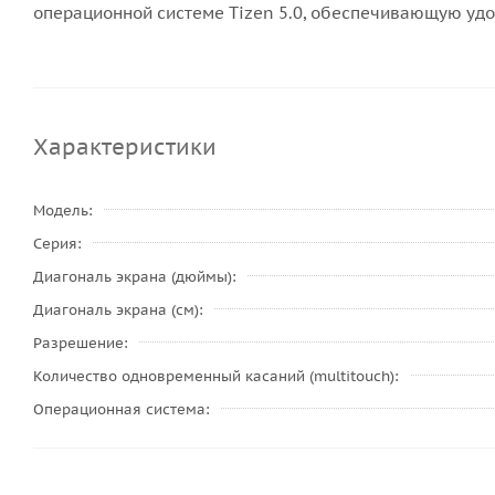
операционной системе Tizen 5.0, обеспечивающую удо
Характеристики
Модель
Серия
Диагональ экрана (дюймы)
Диагональ экрана (см)
Разрешение
Количество одновременный касаний (multitouch)
Операционная система