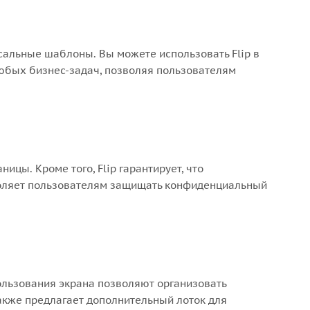
сальные шаблоны. Вы можете использовать Flip в
любых бизнес-задач, позволяя пользователям
ицы. Кроме того, Flip гарантирует, что
воляет пользователям защищать конфиденциальный
ользования экрана позволяют организовать
акже предлагает дополнительный лоток для