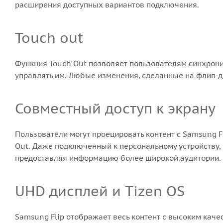
расширения доступных вариантов подключения.
Touch out
Функция Touch Out позволяет пользователям синхрони
управлять им. Любые изменения, сделанные на флип-д
Совместный доступ к экрану
Пользователи могут проецировать контент с Samsung F
Out. Даже подключенный к персональному устройству, 
предоставляя информацию более широкой аудитории.
UHD дисплей и Tizen OS
Samsung Flip отображает весь контент с высоким кач