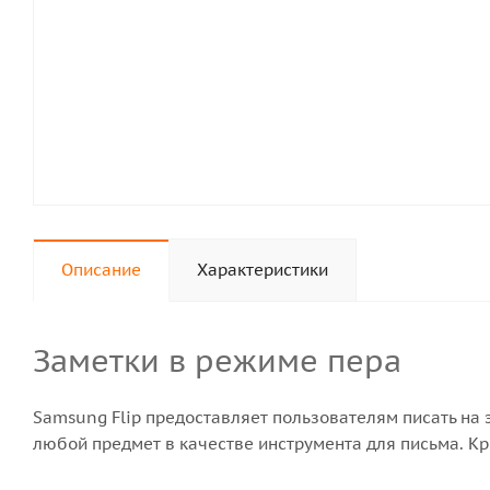
Описание
Характеристики
Заметки в режиме пера
Samsung Flip предоставляет пользователям писать на э
любой предмет в качестве инструмента для письма. Кр