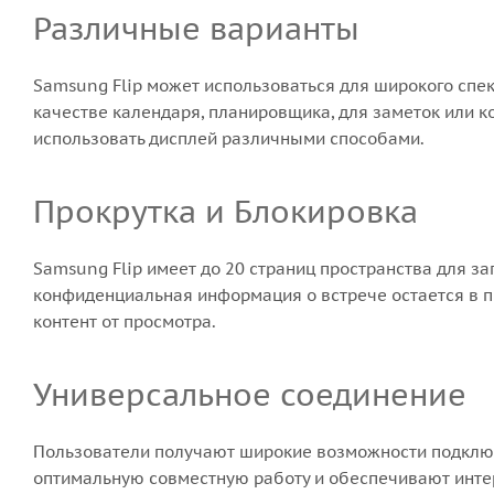
Различные варианты
Samsung Flip может использоваться для широкого спе
качестве календаря, планировщика, для заметок или к
использовать дисплей различными способами.
Прокрутка и Блокировка
Samsung Flip имеет до 20 страниц пространства для зап
конфиденциальная информация о встрече остается в 
контент от просмотра.
Универсальное соединение
Пользователи получают широкие возможности подключе
оптимальную совместную работу и обеспечивают интер