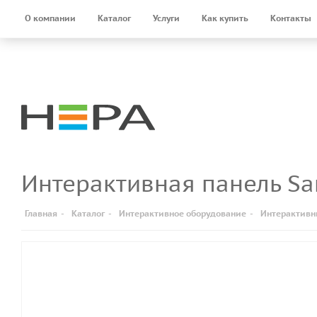
О компании
Каталог
Услуги
Как купить
Контакты
Интерактивная панель 
Главная
-
Каталог
-
Интерактивное оборудование
-
Интерактивн