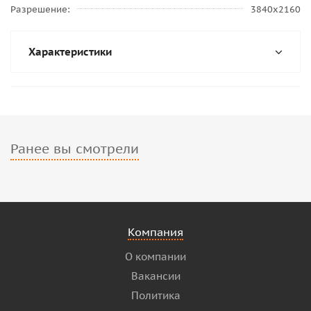
Разрешение
3840x2160
Характеристики
Ранее вы смотрели
Компания
О компании
Вакансии
Политика