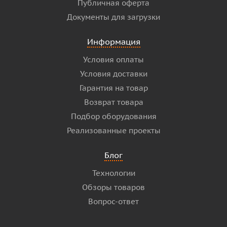
Публичная оферта
Документы для загрузки
Информация
Условия оплаты
Условия доставки
Гарантия на товар
Возврат товара
Подбор оборудования
Реализованные проекты
Блог
Технологии
Обзоры товаров
Вопрос-ответ