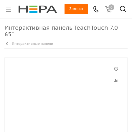
0
Заявка
Интерактивная панель TeachTouch 7.0
65”
Интерактивные панели