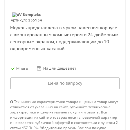
Артикул:
135934
Модель представлена в ярком навесном корпусе
с вмонтированным компьютером и 24-дюймовым
сенсорным экраном, поддерживающим до 10
одновременных касаний.
Нашли дешевле?
Много
Цена по запросу
Технические характеристики товара и цены на товар могут
отличаться от указанных на сайте, уточняйте технические
характрестики и цену на момент покупки и оплаты. Вся
информация на сайте о товарах носит справочный характер
и не является публичной офертой в соответствии с пунктом 2
статьи 437 ГК РФ. Убедительно просим Вас при покупке