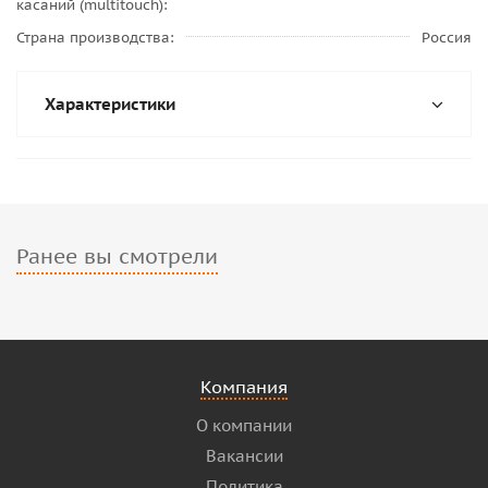
касаний (multitouch)
Страна производства
Россия
Характеристики
Ранее вы смотрели
Компания
О компании
Вакансии
Политика