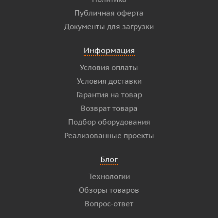
Публичная оферта
Документы для загрузки
Информация
Условия оплаты
Условия доставки
Гарантия на товар
Возврат товара
Подбор оборудования
Реализованные проекты
Блог
Технологии
Обзоры товаров
Вопрос-ответ