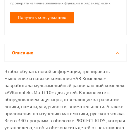
проверять наличие желаемых функций и характеристик.
Получить консультацию
Описание
Чтобы обучать новой информации, тренировать
мышление и навыки компания «АВ Комплекс»
разработала мультимедийный развивающий комплекс
«AVKompleks Multi 10» для детей. В комплекте с
оборудованием идут игры, отвечающие за развитие
логики, памяти, усидчивости, внимательности. А также
приложения по изучению математики, русского языка.
Всего 340 программ в оболочке PROTECT KIDS, которая
установлена, чтобы обезопасить детей от негативного