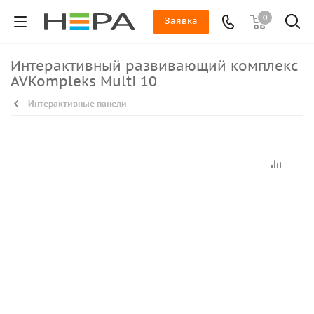
0
Заявка
Интерактивный развивающий комплекс
AVKompleks Multi 10
Интерактивные панели