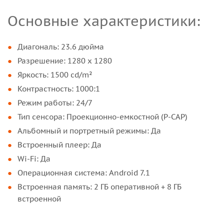
Основные характеристики:
Диагональ: 23.6 дюйма
Разрешение: 1280 x 1280
Яркость: 1500 cd/m²
Контрастность: 1000:1
Режим работы: 24/7
Тип сенсора: Проекционно-емкостной (P-CAP)
Альбомный и портретный режимы: Да
Встроенный плеер: Да
Wi-Fi: Да
Операционная система: Android 7.1
Встроенная память: 2 ГБ оперативной + 8 ГБ
встроенной