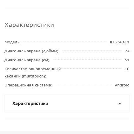
Характеристики
Модель
JH 236A11
Диагональ экрана (дюймы)
24
Диагональ экрана (см)
61
Количество одновременный
10
касаний (multitouch)
Операционная система
Android
Характеристики