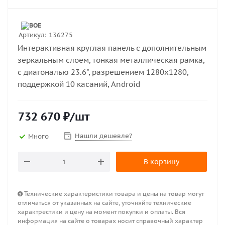
Артикул:
136275
Интерактивная круглая панель с дополнительным
зеркальным слоем, тонкая металлическая рамка,
с диагональю 23.6", разрешением 1280х1280,
поддержкой 10 касаний, Android
732 670
₽
/шт
Нашли дешевле?
Много
В корзину
Технические характеристики товара и цены на товар могут
отличаться от указанных на сайте, уточняйте технические
характрестики и цену на момент покупки и оплаты. Вся
информация на сайте о товарах носит справочный характер