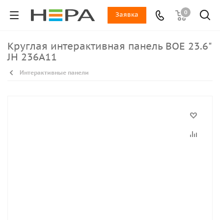
0
Заявка
Круглая интерактивная панель BOE 23.6"
JH 236A11
Интерактивные панели