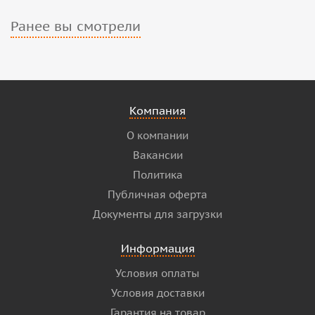
Ранее вы смотрели
Компания
О компании
Вакансии
Политика
Публичная оферта
Документы для загрузки
Информация
Условия оплаты
Условия доставки
Гарантия на товар