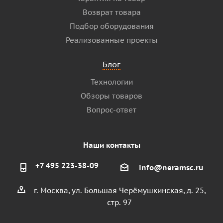
Возврат товара
Подбор оборудования
Реализованные проекты
Блог
Технологии
Обзоры товаров
Вопрос-ответ
Наши контакты
+7 495 223-38-09
info@neramsc.ru
г. Москва, ул. Большая Черёмушкинская, д. 25,
стр. 97