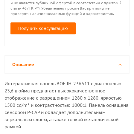
и не является публичной офертой в соответствии с пунктом 2
статьи 437 ГК РФ. Убедительно просим Вас при покупке
проверять наличие желаемых функций и характеристик.
Получить консультацию
Описание
Интерактивная панель BOE JH-236A11 с диагональю
23,6 дюйма предлагает высококачественное
отображение с разрешением 1280 x 1280, яркостью
1500 cd/m² и контрастностью 1000:1. Панель оснащена
сенсором P-CAP и обладает дополнительным
зеркальным слоем, а также тонкой металлической
рамкой.