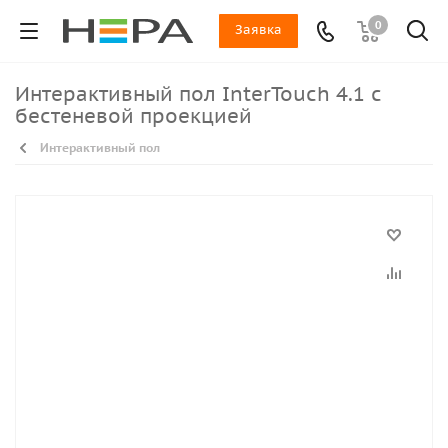
0
Заявка
Интерактивный пол InterTouch 4.1 с
бестеневой проекцией
Интерактивный пол