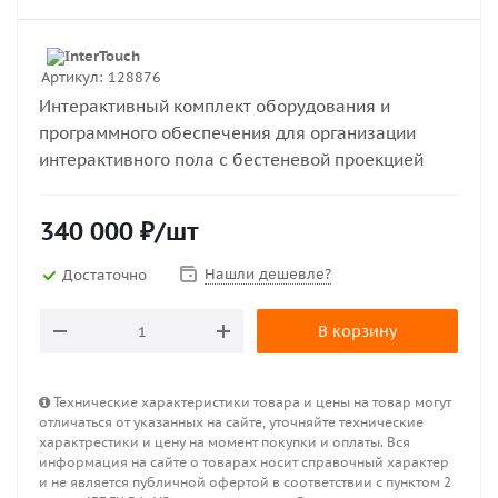
Артикул:
128876
Интерактивный комплект оборудования и
программного обеспечения для организации
интерактивного пола с бестеневой проекцией
340 000
₽
/шт
Нашли дешевле?
Достаточно
В корзину
Технические характеристики товара и цены на товар могут
отличаться от указанных на сайте, уточняйте технические
характрестики и цену на момент покупки и оплаты. Вся
информация на сайте о товарах носит справочный характер
и не является публичной офертой в соответствии с пунктом 2