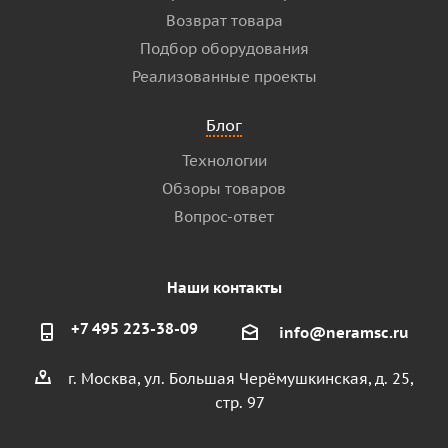
Возврат товара
Подбор оборудования
Реализованные проекты
Блог
Технологии
Обзоры товаров
Вопрос-ответ
Наши контакты
+7 495 223-38-09
info@neramsc.ru
г. Москва, ул. Большая Черёмушкинская, д. 25,
стр. 97