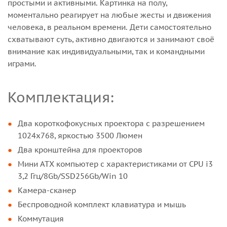
простыми и активными. Картинка на полу,
моментально реагирует на любые жесты и движения
человека, в реальном времени. Дети самостоятельно
схватывают суть, активно двигаются и занимают своё
внимание как индивидуальными, так и командными
играми.
Комплектация:
Два короткофокусных проектора с разрешением
1024х768, яркостью 3500 Люмен
Два кронштейна для проекторов
Мини ATX компьютер с характеристиками от CPU i3
3,2 Ггц/8Gb/SSD256Gb/Win 10
Камера-сканер
Беспроводной комплект клавиатура и мышь
Коммутация