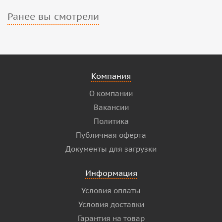
Ранее вы смотрели
Компания
О компании
Вакансии
Политика
Публичная оферта
Документы для загрузки
Информация
Условия оплаты
Условия доставки
Гарантия на товар