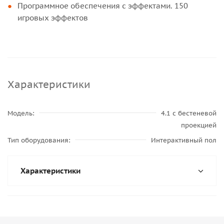
Программное обеспечения с эффектами. 150
игровых эффектов
Характеристики
Модель
4.1 с бестеневой
проекцией
Тип оборудования
Интерактивный пол
Характеристики