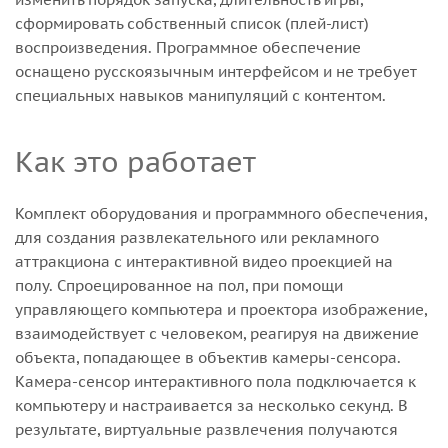
сформировать собственный список (плей-лист)
воспроизведения. Программное обеспечение
оснащено русскоязычным интерфейсом и не требует
специальных навыков манипуляций с контентом.
Как это работает
Комплект оборудования и программного обеспечения,
для создания развлекательного или рекламного
аттракциона с интерактивной видео проекцией на
полу. Спроецированное на пол, при помощи
управляющего компьютера и проектора изображение,
взаимодействует с человеком, реагируя на движение
объекта, попадающее в объектив камеры-сенсора.
Камера-сенсор интерактивного пола подключается к
компьютеру и настраивается за несколько секунд. В
результате, виртуальные развлечения получаются