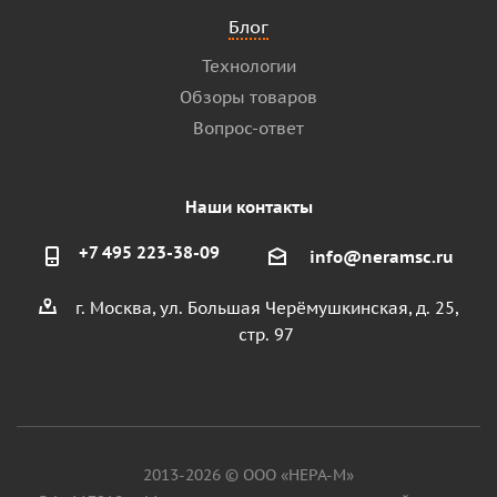
Блог
Технологии
Обзоры товаров
Вопрос-ответ
Наши контакты
+7 495 223-38-09
info@neramsc.ru
г. Москва, ул. Большая Черёмушкинская, д. 25,
стр. 97
2013-2026 © ООО «НЕРА-М»