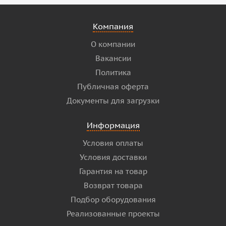
Компания
О компании
Вакансии
Политика
Публичная оферта
Документы для загрузки
Информация
Условия оплаты
Условия доставки
Гарантия на товар
Возврат товара
Подбор оборудования
Реализованные проекты