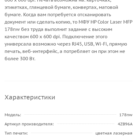
этикетках, глянцевой бумаге, конвертах, матовой
бумаге. Когда вам потребуется отсканировать
документ или сделать копию, то МФУ HP Color Laser MFP
178nw без труда выполнит задание с высоким
качеством 600 x 600 dpi. Подключение этого
универсала возможно через RJ45, USB, Wi-Fi, прямую
печать, веб-интерфейс, а потребляет он при этом не
более 300 Вт.
Характеристики
Модель
178nw
Артикул производителя
4ZB96A
Тип печати
цветная лазерная