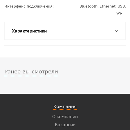
Интерфейс подключения
Bluetooth, Ethernet, USB,
Wi-Fi
Характеристики
Ранее вы смотрели
Компания
О компании
Вакансии