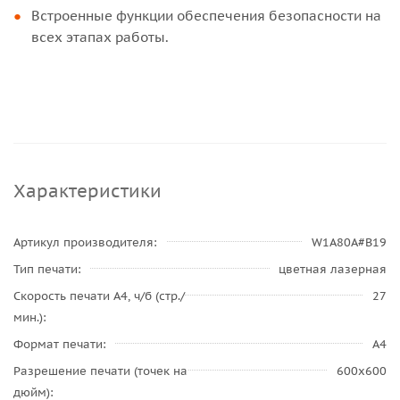
Встроенные функции обеспечения безопасности на
всех этапах работы.
Характеристики
Артикул производителя
W1A80A#B19
Тип печати
цветная лазерная
Скорость печати A4, ч/б (стр./
27
мин.)
Формат печати
A4
Разрешение печати (точек на
600x600
дюйм)