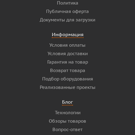
Политика
Публичная оферта
Документы для загрузки
Информация
Условия оплаты
Условия доставки
Гарантия на товар
Возврат товара
Подбор оборудования
Реализованные проекты
Блог
Технологии
Обзоры товаров
Вопрос-ответ