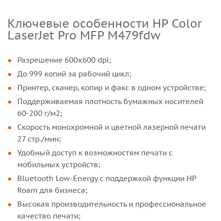
Ключевые особенности HP Color
LaserJet Pro MFP M479fdw
Разрешение 600x600 dpi;
До 999 копий за рабочий цикл;
Принтер, сканер, копир и факс в одном устройстве;
Поддерживаемая плотность бумажных носителей
60-200 г/м2;
Скорость монохромной и цветной лазерной печати
27 стр./мин;
Удобный доступ к возможностям печати с
мобильных устройств;
Bluetooth Low-Energy с поддержкой функции HP
Roam для бизнеса;
Высокая производительность и профессиональное
качество печати;