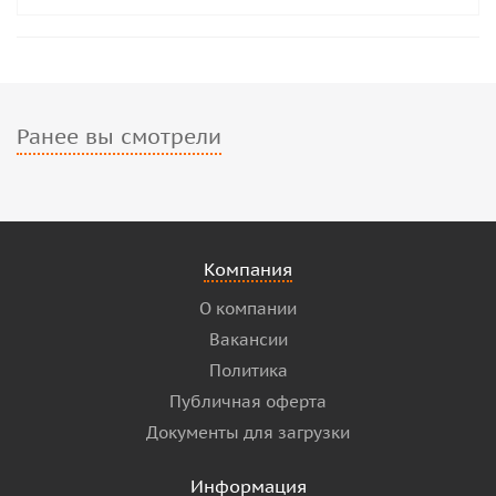
Ранее вы смотрели
Компания
О компании
Вакансии
Политика
Публичная оферта
Документы для загрузки
Информация