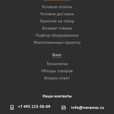
Условия оплаты
Условия доставки
Гарантия на товар
Возврат товара
Подбор оборудования
Реализованные проекты
Блог
Технологии
Обзоры товаров
Вопрос-ответ
Наши контакты
+7 495 223-38-09
info@neramsc.ru