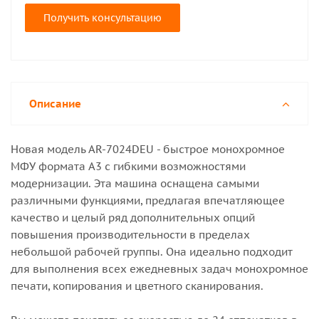
Получить консультацию
Описание
Новая модель AR-7024DEU - быстрое монохромное
МФУ формата A3 с гибкими возможностями
модернизации. Эта машина оснащена самыми
различными функциями, предлагая впечатляющее
качество и целый ряд дополнительных опций
повышения производительности в пределах
небольшой рабочей группы. Она идеально подходит
для выполнения всех ежедневных задач монохромное
печати, копирования и цветного сканирования.