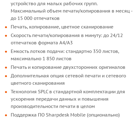
устройство для малых рабочих групп.
Максимальный объем печати/копирования в месяц -
до 15 000 отпечатков
Печать, копирование, цветное сканирование
Скорость печати/копирования в минуту: до 24/12
отпечатков формата A4/A3
Емкость лотков подачи: стандартно 350 листов,
максимально 1 850 листов
Печать и копирование двухсторонних оригиналов
Дополнительная опция сетевой печати и сетевого
цветного сканирования
Технология SPLC в стандартной комплектации для
ускорения передачи данных и повышения
производительности печати в целом
Поддержка ПО Sharpdesk Mobile (опционально)