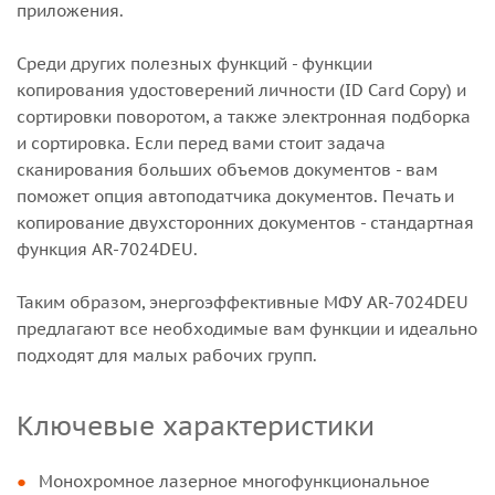
приложения.
Среди других полезных функций - функции
копирования удостоверений личности (ID Card Copy) и
сортировки поворотом, а также электронная подборка
и сортировка. Если перед вами стоит задача
сканирования больших объемов документов - вам
поможет опция автоподатчика документов. Печать и
копирование двухсторонних документов - стандартная
функция AR-7024DEU.
Таким образом, энергоэффективные МФУ AR-7024DEU
предлагают все необходимые вам функции и идеально
подходят для малых рабочих групп.
Ключевые характеристики
Монохромное лазерное многофункциональное