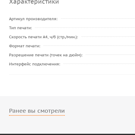
Характеристики
Артикул производителя
Тип печати
Скорость печати A4, ч/б (стр./мин.)
Формат печати
Разрешение печати (точек на дюйм)
Интерфейс подключения
Ранее вы смотрели