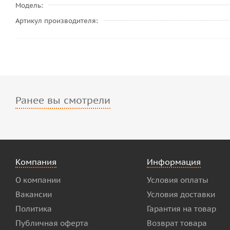
Модель
Артикул производителя
Ранее вы смотрели
Компания
Информация
О компании
Условия оплаты
Вакансии
Условия доставки
Политика
Гарантия на товар
Публичная оферта
Возврат товара