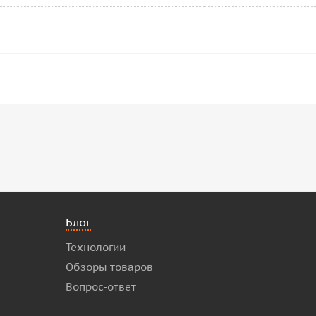
Блог
Технологии
Обзоры товаров
Вопрос-ответ