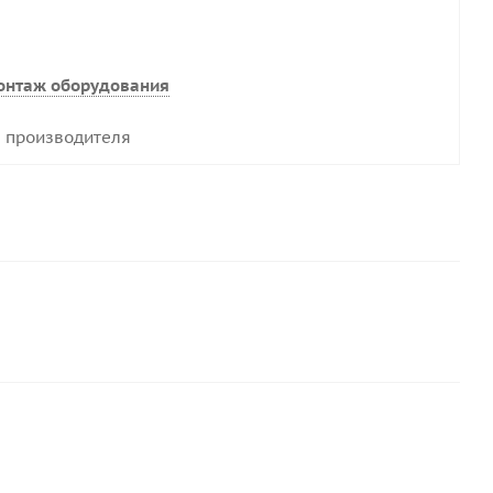
онтаж оборудования
 производителя