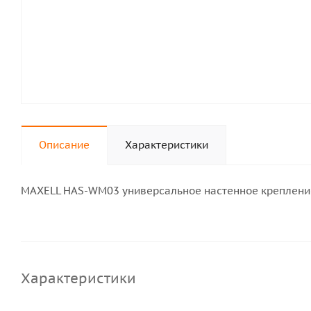
Описание
Характеристики
MAXELL HAS-WM03 универсальное настенное крепление
Характеристики