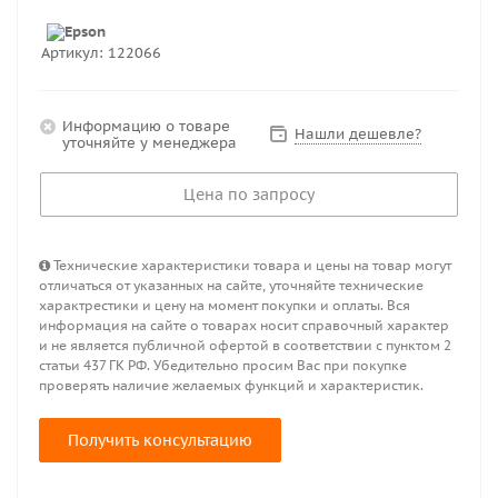
Артикул:
122066
Информацию о товаре
Нашли дешевле?
уточняйте у менеджера
Цена по запросу
Технические характеристики товара и цены на товар могут
отличаться от указанных на сайте, уточняйте технические
характрестики и цену на момент покупки и оплаты. Вся
информация на сайте о товарах носит справочный характер
и не является публичной офертой в соответствии с пунктом 2
статьи 437 ГК РФ. Убедительно просим Вас при покупке
проверять наличие желаемых функций и характеристик.
Получить консультацию