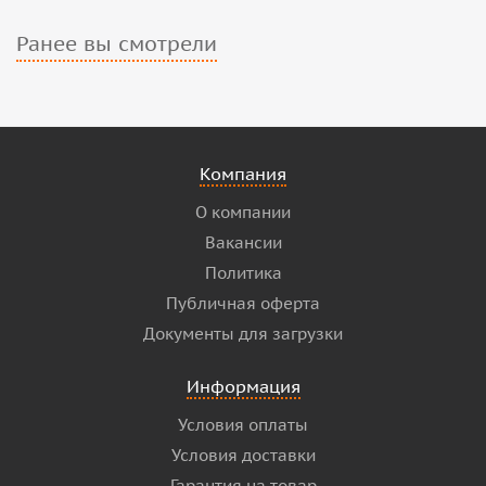
Ранее вы смотрели
Компания
О компании
Вакансии
Политика
Публичная оферта
Документы для загрузки
Информация
Условия оплаты
Условия доставки
Гарантия на товар