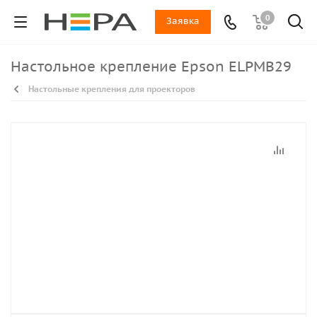
0
Заявка
Настольное крепление Epson ELPMB29
Настольные крепления для проекторов