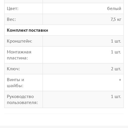
Цвет:
белый
Вес:
7,5 кг
Комплект поставки
Кронштейн:
1 шт.
Монтажная
1 шт.
пластина:
Ключ:
2 шт.
Винты и
+
шайбы:
Руководство
1 шт.
пользователя: