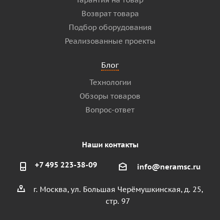
Возврат товара
Подбор оборудования
Реализованные проекты
Блог
Технологии
Обзоры товаров
Вопрос-ответ
Наши контакты
+7 495 223-38-09
info@neramsc.ru
г. Москва, ул. Большая Черёмушкинская, д. 25,
стр. 97