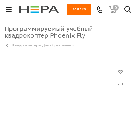
0
Заявка
Программируемый учебный
квадрокоптер Phoenix Fly
Квадрокоптеры Для образования