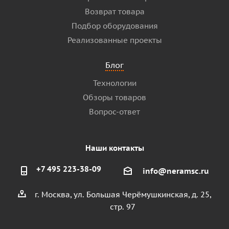
Возврат товара
Подбор оборудования
Реализованные проекты
Блог
Технологии
Обзоры товаров
Вопрос-ответ
Наши контакты
+7 495 223-38-09
info@neramsc.ru
г. Москва, ул. Большая Черёмушкинская, д. 25,
стр. 97