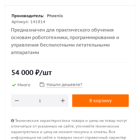
Производитель:
Phoenix
Артикул:
141814
Предназначен для практического обучения
основам робототехники, программирования и
управления беспилотными летательными
аппаратами
54 000
₽
/шт
Нашли дешевле?
Много
В корзину
Технические характеристики товара и цены на товар могут
отличаться от указанных на сайте, уточняйте технические
характрестики и цену на момент покупки и оплаты. Вся
информация на сайте о товарах носит справочный характер