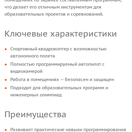
что делает его отличным инструментом для
образовательных проектов и соревнований.
Ключевые характеристики
Спортивный квадрокоптер с возможностью
автономного полета
Полностью программируемый автопилот с
видеокамерой
Работа в помещениях — безопасен и защищен
Подходит для образовательных программ и
инженерных олимпиад
Преимущества
Развивает практические навыки программирования