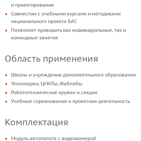
и проектирования
Совместим с учебными курсами и методиками
национального проекта БАС
Позволяет проводить как индивидуальные, так и
командные занятия
Область применения
Школы и учреждения дополнительного образования
Технопарки, ЦМИТы, Фаблабы
Робототехнические кружки и секции
Учебные соревнования и проектная деятельность
Комплектация
Модуль автопилота с видеокамерой