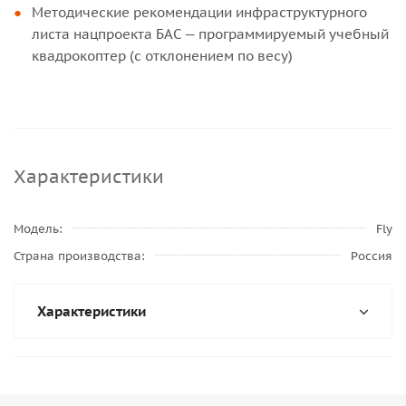
Методические рекомендации инфраструктурного
листа нацпроекта БАС — программируемый учебный
квадрокоптер (с отклонением по весу)
Характеристики
Модель
Fly
Страна производства
Россия
Характеристики