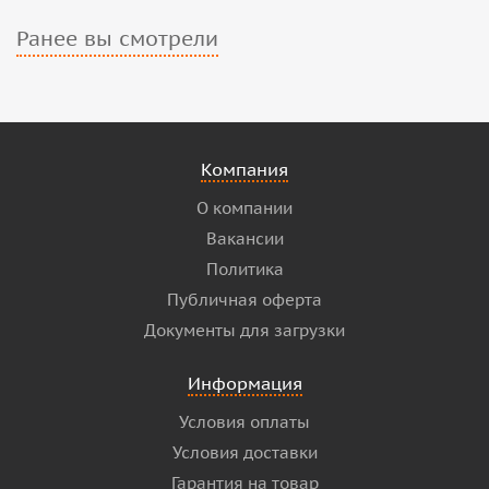
Ранее вы смотрели
Компания
О компании
Вакансии
Политика
Публичная оферта
Документы для загрузки
Информация
Условия оплаты
Условия доставки
Гарантия на товар