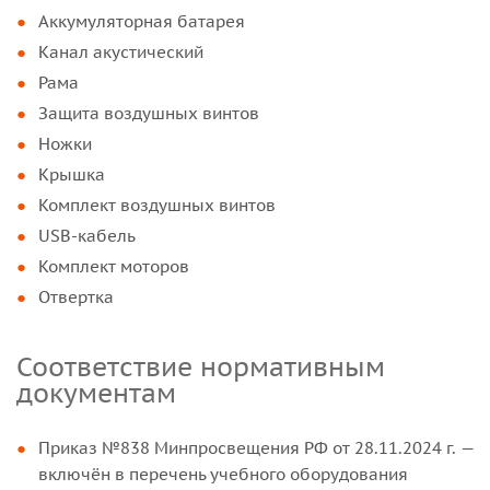
Аккумуляторная батарея
Канал акустический
Рама
Защита воздушных винтов
Ножки
Крышка
Комплект воздушных винтов
USB-кабель
Комплект моторов
Отвертка
Соответствие нормативным
документам
Приказ №838 Минпросвещения РФ от 28.11.2024 г. —
включён в перечень учебного оборудования