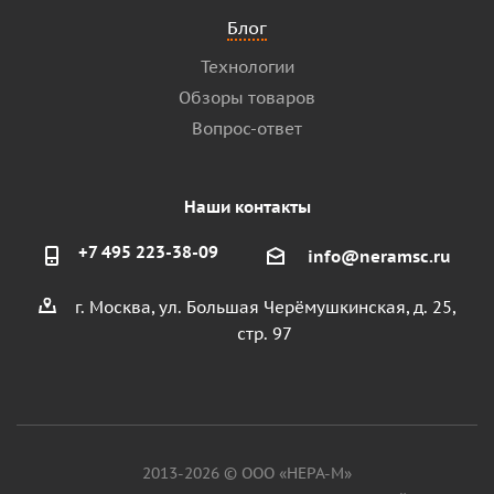
Блог
Технологии
Обзоры товаров
Вопрос-ответ
Наши контакты
+7 495 223-38-09
info@neramsc.ru
г. Москва, ул. Большая Черёмушкинская, д. 25,
стр. 97
2013-2026 © ООО «НЕРА-М»