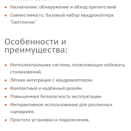
Назначение: обнаружение и обход препятствий
Совместимость: базовый набор квадрокоптера
"Светлячок"
Особенности и
преимущества:
Интеллектуальная система, позволяющая избежать
столкновений.
Лёгкая интеграция с квадрокоптером.
Компактный и надёжный дизайн.
Повышенная безопасность эксплуатации.
Интерактивное использование для различных
сценариев.
Простота установки и подключения.