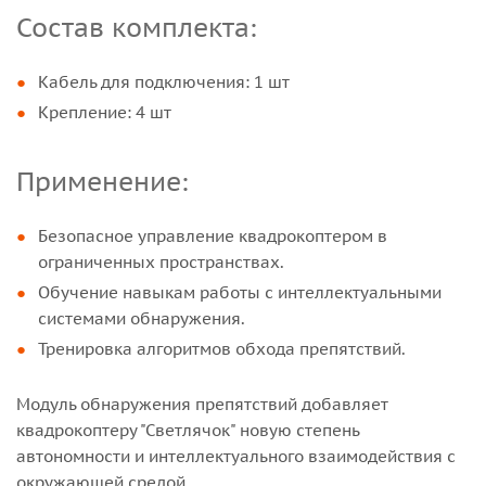
Состав комплекта:
Кабель для подключения: 1 шт
Крепление: 4 шт
Применение:
Безопасное управление квадрокоптером в
ограниченных пространствах.
Обучение навыкам работы с интеллектуальными
системами обнаружения.
Тренировка алгоритмов обхода препятствий.
Модуль обнаружения препятствий добавляет
квадрокоптеру "Светлячок" новую степень
автономности и интеллектуального взаимодействия с
окружающей средой.