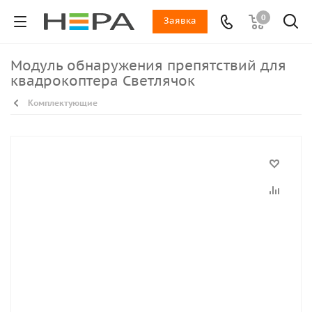
0
Заявка
Модуль обнаружения препятствий для
квадрокоптера Светлячок
Комплектующие