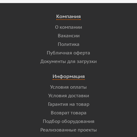
Компания
О компании
Вакансии
Политика
Публичная оферта
Документы для загрузки
Информация
Условия оплаты
Условия доставки
Гарантия на товар
Возврат товара
Подбор оборудования
Реализованные проекты