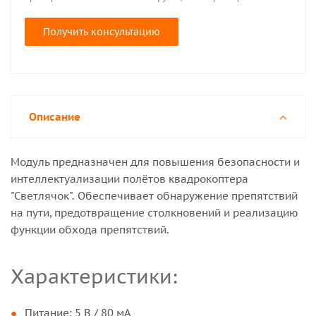
Получить консультацию
Описание
Модуль предназначен для повышения безопасности и
интеллектуализации полётов квадрокоптера
"Светлячок". Обеспечивает обнаружение препятствий
на пути, предотвращение столкновений и реализацию
функции обхода препятствий.
Характеристики:
Питание: 5 В / 80 мА