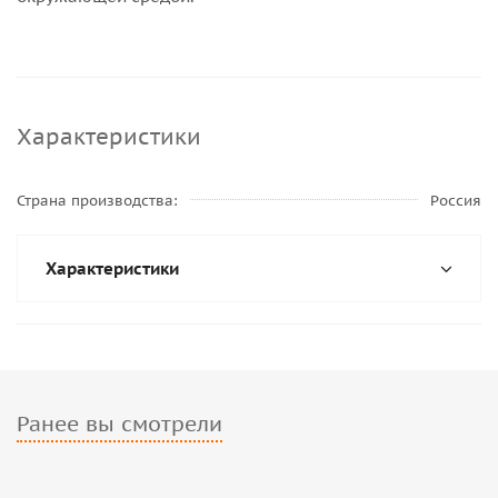
Характеристики
Страна производства
Россия
Характеристики
Ранее вы смотрели