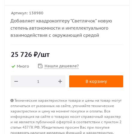
Артикул:
138980
Добавляет квадрокоптеру "Светлячок" новую
степень автономности и интеллектуального
взаимодействия с окружающей средой
25 726
₽
/шт
Нашли дешевле?
Много
В корзину
Технические характеристики товара и цены на товар могут
отличаться от указанных на сайте, уточняйте технические
характрестики и цену на момент покупки и оплаты. Вся
информация на сайте о товарах носит справочный характер
и не является публичной офертой в соответствии с пунктом 2
статьи 437 ГК РФ. Убедительно просим Вас при покупке
проверять наличие желаемых функций и характеристик.