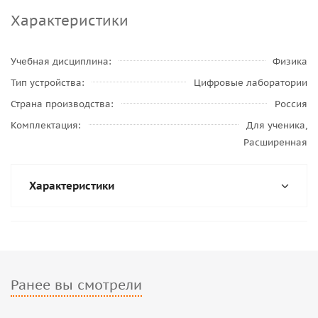
Характеристики
Учебная дисциплина
Физика
Тип устройства
Цифровые лаборатории
Страна производства
Россия
Комплектация
Для ученика,
Расширенная
Характеристики
Ранее вы смотрели