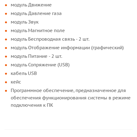
модуль Движение
модуль Давление газа
модуль Звук
модуль Магнитное поле
модуль Беспроводная связь - 2 шт.
модуль Отображение информации (графический)
модуль Питание - 2 шт.
модуль Сопряжение (USB)
кабель USB
кейс
Программное обеспечение, предназначенное для
обеспечения функционирования системы в режиме
подключения к ПК