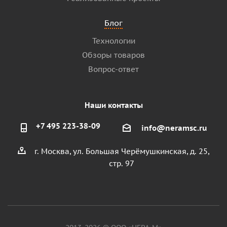
Блог
Технологии
Обзоры товаров
Вопрос-ответ
Наши контакты
+7 495 223-38-09
info@neramsc.ru
г. Москва, ул. Большая Черёмушкинская, д. 25,
стр. 97