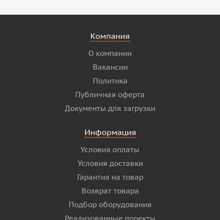
Компания
О компании
Вакансии
Политика
Публичная оферта
Документы для загрузки
Информация
Условия оплаты
Условия доставки
Гарантия на товар
Возврат товара
Подбор оборудования
Реализованные проекты