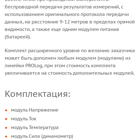
беспроводной передачи результатов измерений, с
использованием оригинального протокола передачи
данных, на расстояние 9-12 метров в пределах прямой
видимости, а также еще одним модулем питания
(батареей).
Комплект расширенного уровня по желанию заказчика
может быть дополнен любым модулем (модулями) из
линейки PROLog, при этом стоимость комплекта
увеличивается на стоимость дополнительных модулей.
Комплектация:
модуль Напряжение
модуль Ток
модуль Температура
модуль Сила (динамометр)