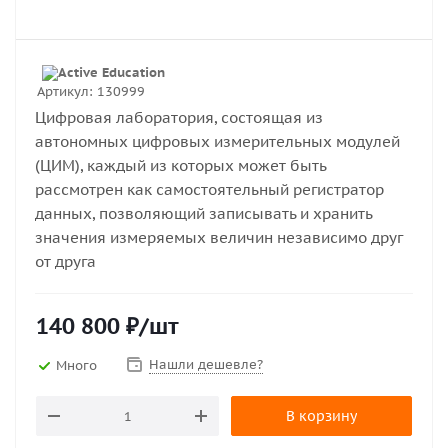
Артикул:
130999
Цифровая лаборатория, состоящая из
автономных цифровых измерительных модулей
(ЦИМ), каждый из которых может быть
рассмотрен как самостоятельный регистратор
данных, позволяющий записывать и хранить
значения измеряемых величин независимо друг
от друга
140 800
₽
/шт
Нашли дешевле?
Много
В корзину