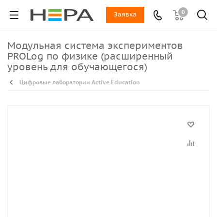
0
Заявка
Модульная система экспериментов
PROLog по физике (расширенный
уровень для обучающегося)
Цифровые лаборатории Active Education