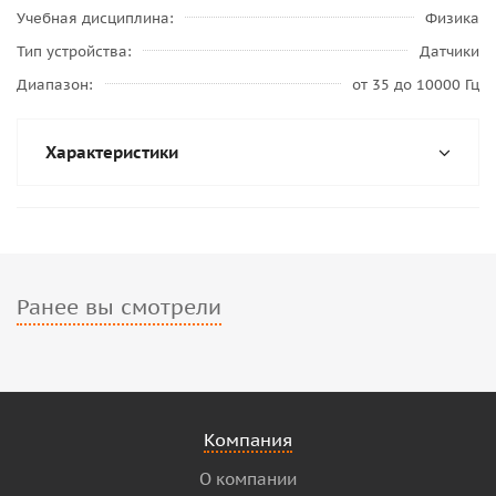
Учебная дисциплина
Физика
Тип устройства
Датчики
Диапазон
от 35 до 10000 Гц
Характеристики
Ранее вы смотрели
Компания
О компании