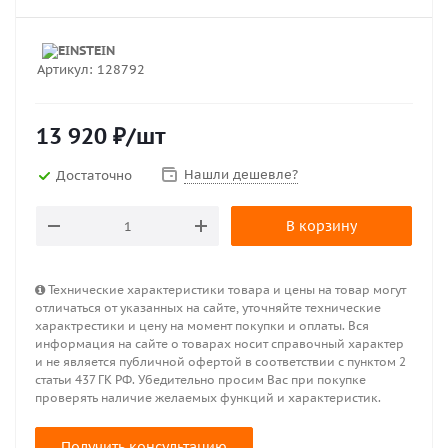
Артикул:
128792
13 920
₽
/шт
Нашли дешевле?
Достаточно
В корзину
Технические характеристики товара и цены на товар могут
отличаться от указанных на сайте, уточняйте технические
характрестики и цену на момент покупки и оплаты. Вся
информация на сайте о товарах носит справочный характер
и не является публичной офертой в соответствии с пунктом 2
статьи 437 ГК РФ. Убедительно просим Вас при покупке
проверять наличие желаемых функций и характеристик.
Получить консультацию