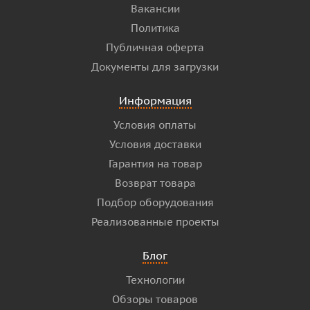
Вакансии
Политика
Публичная оферта
Документы для загрузки
Информация
Условия оплаты
Условия доставки
Гарантия на товар
Возврат товара
Подбор оборудования
Реализованные проекты
Блог
Технологии
Обзоры товаров