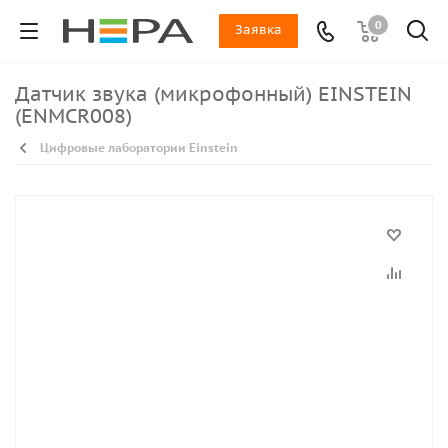
0
Заявка
Датчик звука (микрофонный) EINSTEIN
(ENMCR008)
Цифровые лаборатории Einstein