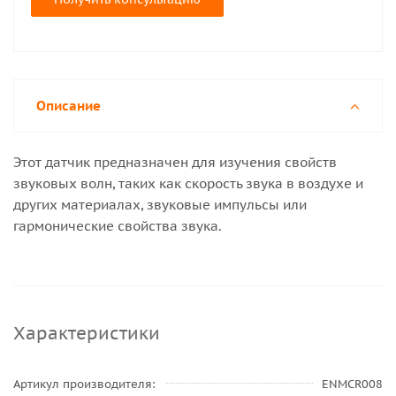
Описание
Этот датчик предназначен для изучения свойств
звуковых волн, таких как скорость звука в воздухе и
других материалах, звуковые импульсы или
гармонические свойства звука.
Характеристики
Артикул производителя
ENMCR008