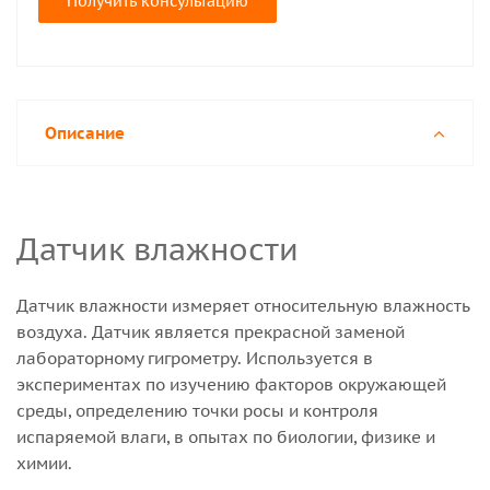
Получить консультацию
Описание
Датчик влажности
Датчик влажности измеряет относительную влажность
воздуха. Датчик является прекрасной заменой
лабораторному гигрометру. Используется в
экспериментах по изучению факторов окружающей
среды, определению точки росы и контроля
испаряемой влаги, в опытах по биологии, физике и
химии.