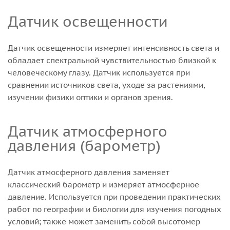
Датчик освещенности
Датчик освещенности измеряет интенсивность света и
обладает спектральной чувствительностью близкой к
человеческому глазу. Датчик используется при
сравнении источников света, уходе за растениями,
изучении физики оптики и органов зрения.
Датчик атмосферного
давления (барометр)
Датчик атмосферного давления заменяет
классический барометр и измеряет атмосферное
давление. Используется при проведении практических
работ по географии и биологии для изучения погодных
условий; также может заменить собой высотомер