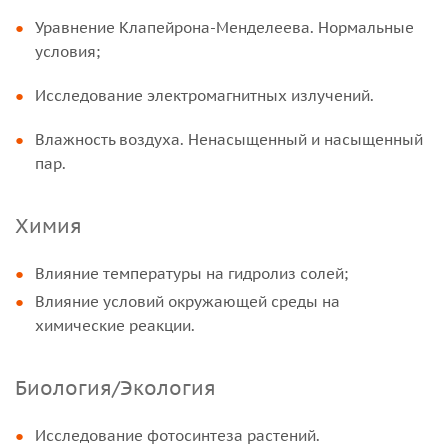
Уравнение Клапейрона-Менделеева. Нормальные
условия;
Исследование электромагнитных излучений.
Влажность воздуха. Ненасыщенный и насыщенный
пар.
Химия
Влияние температуры на гидролиз солей;
Влияние условий окружающей среды на
химические реакции.
Биология/Экология
Исследование фотосинтеза растений.