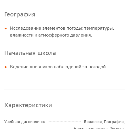
География
Исследование элементов погоды: температуры,
влажности и атмосферного давления.
Начальная школа
Ведение дневников наблюдений за погодой.
Характеристики
Учебная дисциплина
Биология, География,
Начальная школа, Физика,