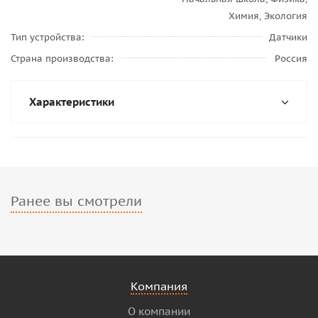
Химия, Экология
Тип устройства
Датчики
Страна производства
Россия
Характеристики
Ранее вы смотрели
Компания
О компании