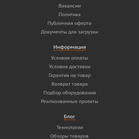
Вакансии
Политика
Публичная оферта
Документы для загрузки
Информация
Условия оплаты
Условия доставки
Гарантия на товар
Возврат товара
Подбор оборудования
Реализованные проекты
Блог
Технологии
Обзоры товаров