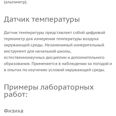
(альтиметр).
Датчик температуры
Датчик температуры представляет собой цифровой
термометр для измерения температуры воздуха
окружающей среды. Незаменимый измерительный
инструмент для начальной школы,
естественнонаучных дисциплин и дополнительного
образования. Применяется в наблюдении за погодой и
в опытах по изучению условий окружающей среды.
Примеры лабораторных
работ:
Физика