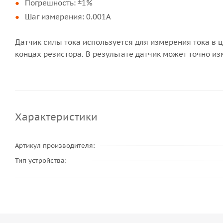
Погрешность: ±1%
Шаг измерения: 0.001A
Датчик силы тока используется для измерения тока в 
концах резистора. В результате датчик может точно из
Характеристики
Артикул производителя
Тип устройства