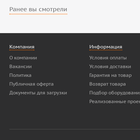
Ранее вы смотрели
Компания
Информация
О компании
Условия оплаты
Вакансии
Условия доставки
Политика
Гарантия на товар
Публичная оферта
Возврат товара
Документы для загрузки
Подбор оборудовани
Реализованные прое