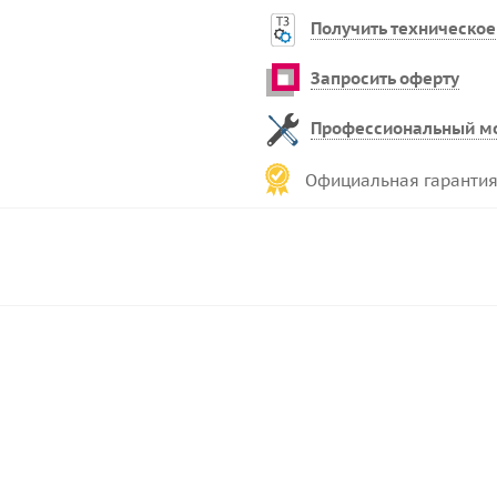
Получить техническое
Запросить оферту
Профессиональный м
Официальная гарантия