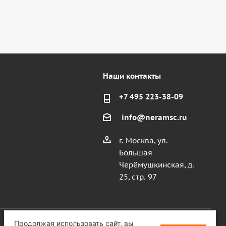
Наши контакты
+7 495 223-38-09
info@neramsc.ru
г. Москва, ул.
Большая
Черёмушкинская, д.
25, стр. 97
Продолжая использовать сайт, вы