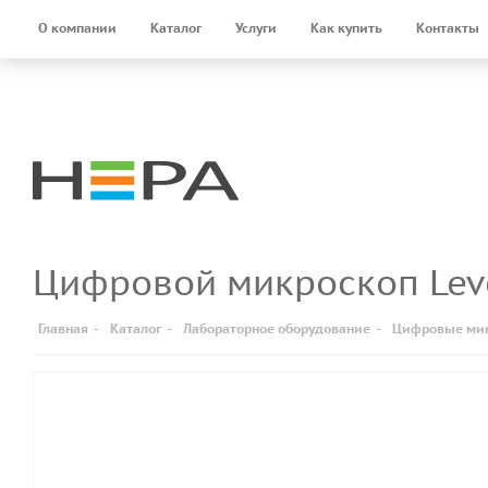
О компании
Каталог
Услуги
Как купить
Контакты
Цифровой микроскоп Le
Главная
-
Каталог
-
Лабораторное оборудование
-
Цифровые ми