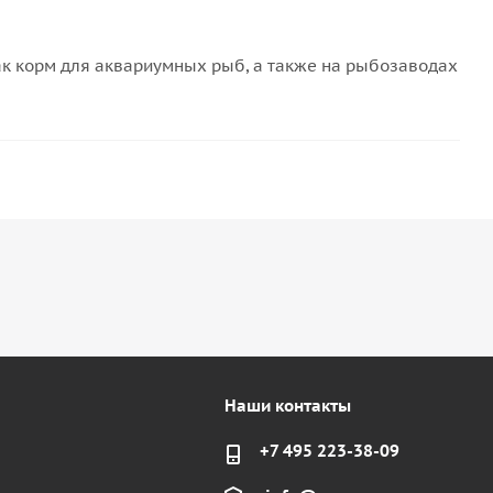
как корм для аквариумных рыб, а также на рыбозаводах
Наши контакты
+7 495 223-38-09