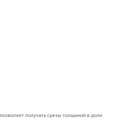
 позволяет получать срезы толщиной в доли