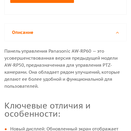
Описание
Панель управления Panasonic AW-RP60 — это
усовершенствованная версия предыдущей модели
AW-RP50, предназначенная для управления PTZ-
камерами. Она обладает рядом улучшений, которые
делают ее более удобной и функциональной для
пользователей.
Ключевые отличия и
особенности:
Новый дисплей: Обновленный экран отображает