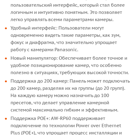
пользовательский интерфейс, который стал более
логичным и интуитивно понятным. Это позволяет
легко управлять всеми параметрами камеры.
Удобный интерфейс: Пользователи могут
одновременно видеть такие параметры, как зум,
фокус и диафрагма, что значительно упрощает
работу с камерами Panasonic.
Новый манипулятор: Обеспечивает более точное и
удобное позиционирование камер, что особенно
полезно в ситуациях, требующих высокой точности.
Поддержка до 200 камер: Панель может подключать
до 200 камер, разделяя их на группы (до 20 групп).
На каждую камеру можно назначить до 100
пресетов, что делает управление камерной
системой максимально гибким и эффективным.
Поддержка POE+: AW-RP60 поддерживает
подключение по технологии Power over Ethernet
Plus (POE+), что упрощает процесс инсталляции и