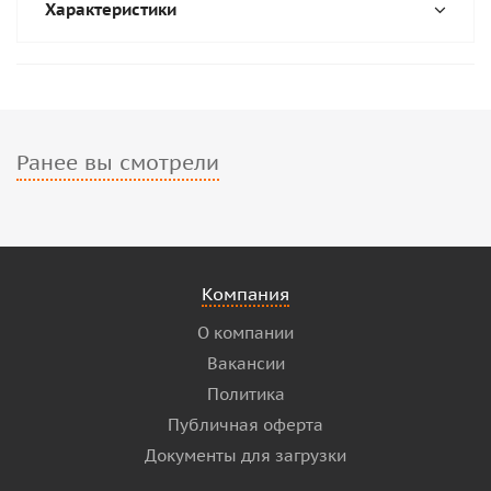
Характеристики
Ранее вы смотрели
Компания
О компании
Вакансии
Политика
Публичная оферта
Документы для загрузки