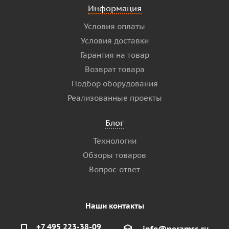
Информация
Условия оплаты
Условия доставки
Гарантия на товар
Возврат товара
Подбор оборудования
Реализованные проекты
Блог
Технологии
Обзоры товаров
Вопрос-ответ
Наши контакты
+7 495 223-38-09
info@neramsc.ru