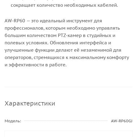
сокращает количество необходимых кабелей.
AW-RP60 — это идеальный инструмент для
профессионалов, которым необходимо управлять
большим количеством PTZ-камер в студийных и
полевых условиях. Обновления интерфейса и
улучшенные функции делают её незаменимой для
операторов, стремящихся к максимальному комфорту
и эффективности в работе.
Характеристики
Модель
AW-RP60GJ