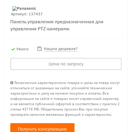
Артикул:
137437
Панель управления предназначенная для
управления PTZ-камерами
Нашли дешевле?
Много
Цена по запросу
Технические характеристики товара и цены на товар могут
отличаться от указанных на сайте, уточняйте технические
характрестики и цену на момент покупки и оплаты. Вся
информация на сайте о товарах носит справочный характер
и не является публичной офертой в соответствии с пунктом 2
статьи 437 ГК РФ. Убедительно просим Вас при покупке
проверять наличие желаемых функций и характеристик.
Получить консультацию