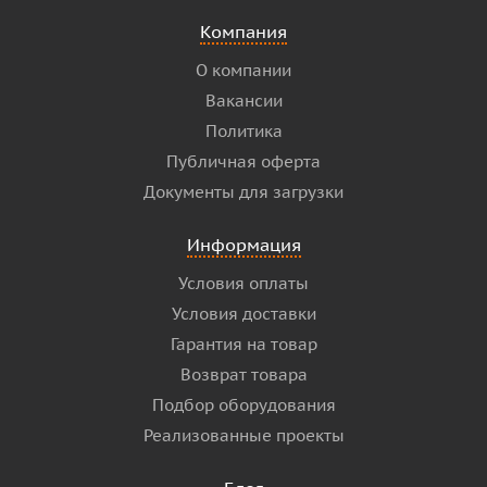
Компания
О компании
Вакансии
Политика
Публичная оферта
Документы для загрузки
Информация
Условия оплаты
Условия доставки
Гарантия на товар
Возврат товара
Подбор оборудования
Реализованные проекты