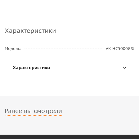
Характеристики
Модель
AK-HC5000GSJ
Характеристики
Ранее вы смотрели