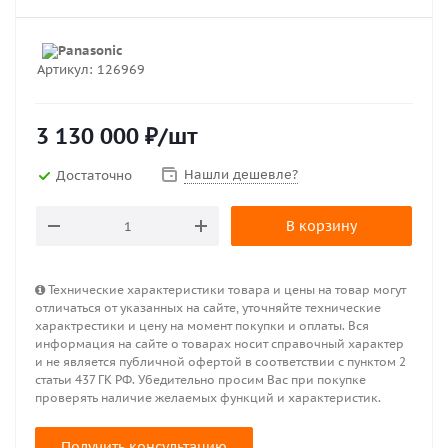
Артикул:
126969
3 130 000
₽
/шт
Нашли дешевле?
Достаточно
В корзину
Технические характеристики товара и цены на товар могут
отличаться от указанных на сайте, уточняйте технические
характрестики и цену на момент покупки и оплаты. Вся
информация на сайте о товарах носит справочный характер
и не является публичной офертой в соответствии с пунктом 2
статьи 437 ГК РФ. Убедительно просим Вас при покупке
проверять наличие желаемых функций и характеристик.
Получить консультацию