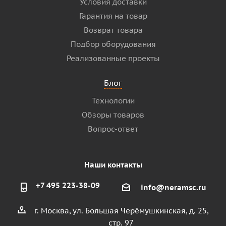
Условия доставки
Гарантия на товар
Возврат товара
Подбор оборудования
Реализованные проекты
Блог
Технологии
Обзоры товаров
Вопрос-ответ
Наши контакты
+7 495 223-38-09
info@neramsc.ru
г. Москва, ул. Большая Черёмушкинская, д. 25,
стр. 97