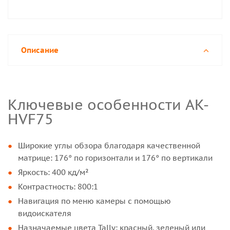
Описание
Ключевые особенности AK-
HVF75
Широкие углы обзора благодаря качественной
матрице: 176° по горизонтали и 176° по вертикали
Яркость: 400 кд/м²
Контрастность: 800:1
Навигация по меню камеры с помощью
видоискателя
Назначаемые цвета Tally: красный, зеленый или