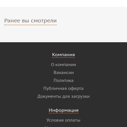
Ранее вы смотрели
Компания
О компании
Вакансии
Политика
Публичная оферта
Документы для загрузки
Информация
Условия оплаты