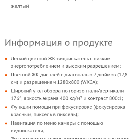
желтый
Информация о продукте
Легкий цветной ЖК-видоискатель с низким
энергопотреблением и высоким разрешением;
Цветной ЖК-дисплей с диагональю 7 дюймов (17,8
см) и разрешением 1280x800 (WXGA);
Широкий угол обзора по горизонтали/вертикали —
176°, яркость экрана 400 кд/м² и контраст 800:1;
Функции помощи при фокусировке (фокусировка
красным, пиксель в пиксель);
Навигация по меню камеры с помощью
видоискателя;