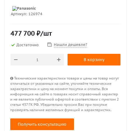
Артикул:
126974
477 700
₽
/шт
Нашли дешевле?
Достаточно
В корзину
Технические характеристики товара и цены на товар могут
отличаться от указанных на сайте, уточняйте технические
характрестики и цену на момент покупки и оплаты. Вся
информация на сайте о товарах носит справочный характер
и не является публичной офертой в соответствии с пунктом 2
статьи 437 ГК РФ. Убедительно просим Вас при покупке
проверять наличие желаемых функций и характеристик.
Получить консультацию