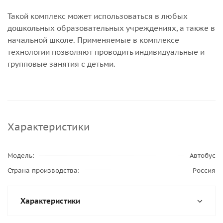
Такой комплекс может использоваться в любых
дошкольных образовательных учреждениях, а также в
начальной школе. Применяемые в комплексе
технологии позволяют проводить индивидуальные и
групповые занятия с детьми.
Характеристики
Модель
Автобус
Страна производства
Россия
Характеристики