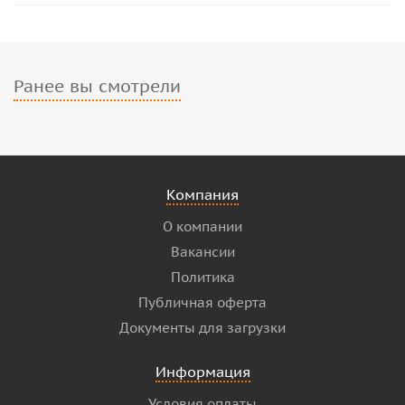
Ранее вы смотрели
Компания
О компании
Вакансии
Политика
Публичная оферта
Документы для загрузки
Информация
Условия оплаты